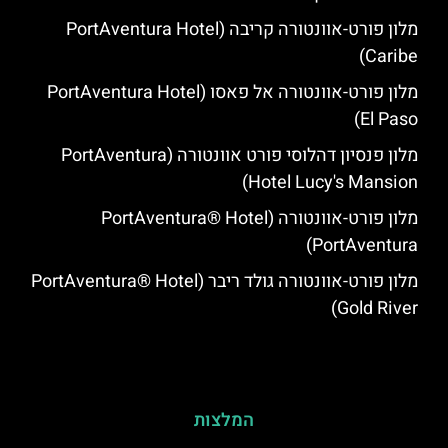
מלון פורט-אוונטורה קריבה (PortAventura Hotel
Caribe)
מלון פורט-אוונטורה אל פאסו (PortAventura Hotel
El Paso)
מלון פנסיון דהלוסי פורט אוונטורה (PortAventura
Hotel Lucy's Mansion‬)
מלון פורט-אוונטורה (PortAventura® Hotel
PortAventura)
מלון פורט-אוונטורה גולד ריבר (PortAventura® Hotel
Gold River)
המלצות