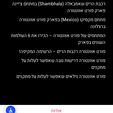
רכבת הרים שאמבאלה (Shambhala) במתחם צ'יינה
פארק פורט אוונטורה
מתחם מקסיקו (Mexico) בפארק פורט אוונטורה
ברצלונה
המתחמים של פורט אוונטורה – הכירו את 6 העולמות
השונים בפארק
פורט אוונטורה רכבות הרים – הרשימה המקיפה!
פורט אוונטורה דרישות גובה שאפשר לעלות על
מתקנים
פורט אוונטורה גילאים שאפשר לעלות על מתקנים
אודות