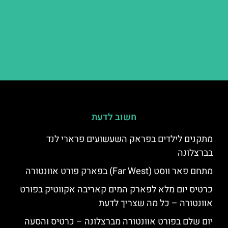
חשוב לדעת
מתקנים לילדים בפראק השעשועים פרארי לנד
בברצלונה
מתחם פאר ווסט (Far West) בפארק פורט אוונטורה
כרטיס יום מלא לפארק המים קאריבה אקווטיק בפורט
אוונטורה – כל מה שצריך לדעת
יום שלם בפורט אוונטורה מברצלונה – כרטיס והסעה