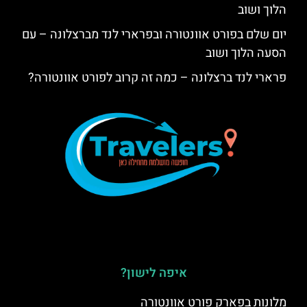
הלוך ושוב
יום שלם בפורט אוונטורה ובפרארי לנד מברצלונה – עם
הסעה הלוך ושוב
פרארי לנד ברצלונה – כמה זה קרוב לפורט אוונטורה?
איפה לישון?
מלונות בפארק פורט אוונטורה