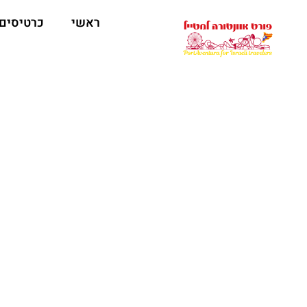
ראשי
כרטיסים