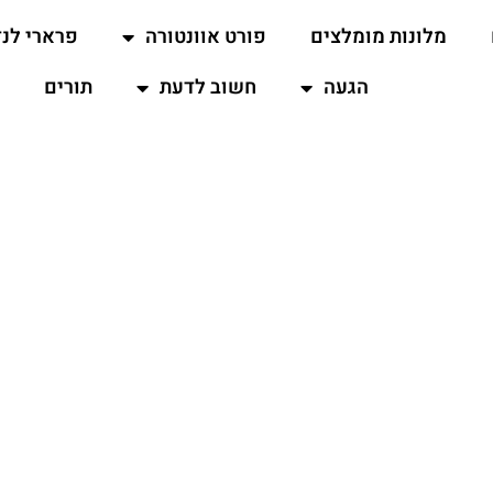
מלונות מומלצים
פורט אוונטורה
פרארי לנד
הגעה
חשוב לדעת
תורים