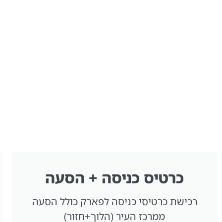
כרטיס כניסה + הסעה
רכישת כרטיסי כניסה לפארק כולל הסעה
ממרכז העיר (הלוך+חזור)