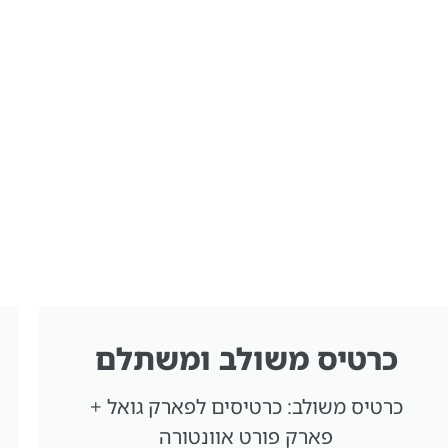
כרטיס משולב ומשתלם
כרטיס משולב: כרטיסים לפארק גואל +
פארק פורט אוונטורה