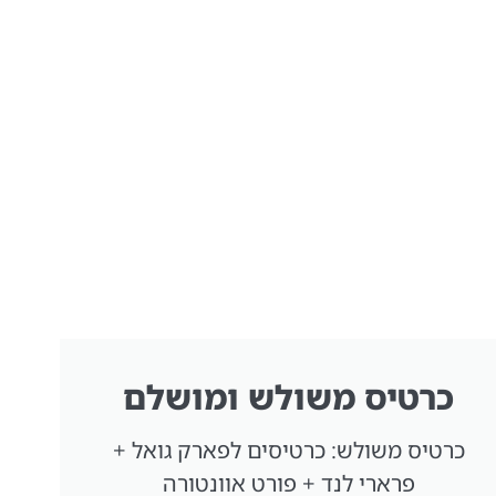
כרטיס משולש ומושלם
כרטיס משולש: כרטיסים לפארק גואל +
פרארי לנד + פורט אוונטורה