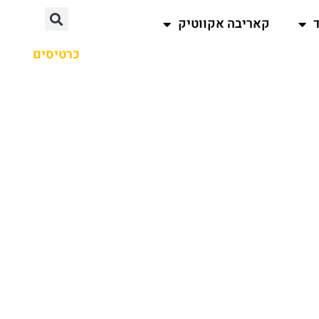
קאריבה אקווטיק
כרטיסים