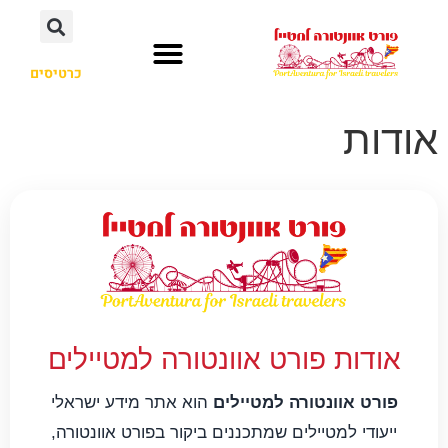
כרטיסים
פרארי לנד
חשוב לדעת
קאריבה אקווטיק
מלונות מומלצים
פורט אוונטורה
אודות
אודות פורט אוונטורה למטיילים
פורט אוונטורה למטיילים
הוא אתר מידע ישראלי
ייעודי למטיילים שמתכננים ביקור בפורט אוונטורה,