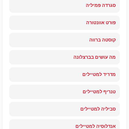
סגרדה פמיליה
פורט אוונטורה
קוסטה ברווה
מה עושים בברצלונה
מדריד למטיילים
טנריף למטיילים
סביליה למטיילים
אנדלוסיה למטיילים