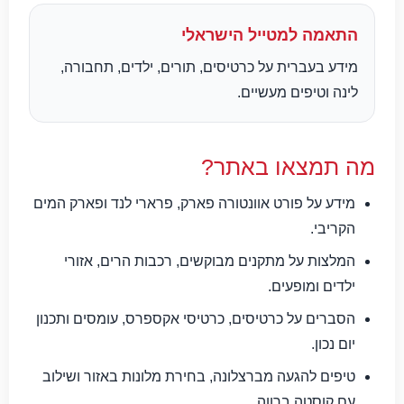
התאמה למטייל הישראלי
מידע בעברית על כרטיסים, תורים, ילדים, תחבורה,
לינה וטיפים מעשיים.
מה תמצאו באתר?
מידע על פורט אוונטורה פארק, פרארי לנד ופארק המים
הקריבי.
המלצות על מתקנים מבוקשים, רכבות הרים, אזורי
ילדים ומופעים.
הסברים על כרטיסים, כרטיסי אקספרס, עומסים ותכנון
יום נכון.
טיפים להגעה מברצלונה, בחירת מלונות באזור ושילוב
עם קוסטה ברווה.