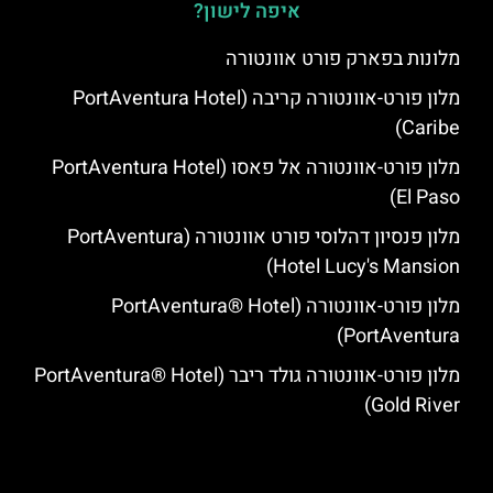
איפה לישון?
מלונות בפארק פורט אוונטורה
מלון פורט-אוונטורה קריבה (PortAventura Hotel
Caribe)
מלון פורט-אוונטורה אל פאסו (PortAventura Hotel
El Paso)
מלון פנסיון דהלוסי פורט אוונטורה (PortAventura
Hotel Lucy's Mansion‬)
מלון פורט-אוונטורה (PortAventura® Hotel
PortAventura)
מלון פורט-אוונטורה גולד ריבר (PortAventura® Hotel
Gold River)