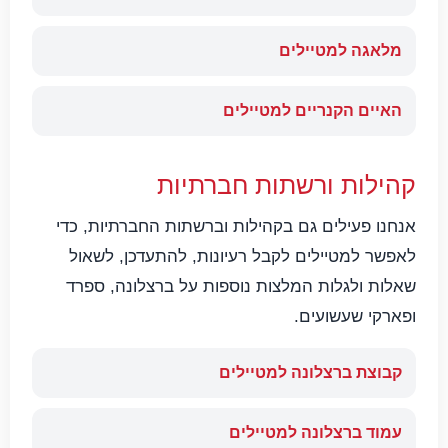
מלאגה למטיילים
האיים הקנריים למטיילים
קהילות ורשתות חברתיות
אנחנו פעילים גם בקהילות וברשתות החברתיות, כדי
לאפשר למטיילים לקבל רעיונות, להתעדכן, לשאול
שאלות ולגלות המלצות נוספות על ברצלונה, ספרד
ופארקי שעשועים.
קבוצת ברצלונה למטיילים
עמוד ברצלונה למטיילים