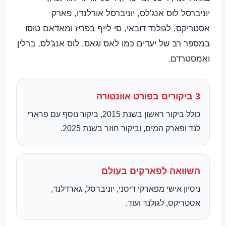
יוניברסל לוס אנג'לס, יוניברסל אורלנדו, פארק
אסטריקס, לגולנד דובאי, סי לייף בפריז ומאדאם טוסו
במספר רב של יעדים כמו לאס וגאס, לוס אנג'לס, ברלין
ואמסטרדם.
3 ביקורים בפורט אוונטורה
כולל ביקור ראשון בשנת 2015, ביקור נוסף עם פרארי
לנד ופארק המים, וביקור חוזר בשנת 2025.
השוואה לפארקים בעולם
ניסיון אישי מפארקי דיסני, יוניברסל, גארדלנד,
אסטריקס, לגולנד ועוד.