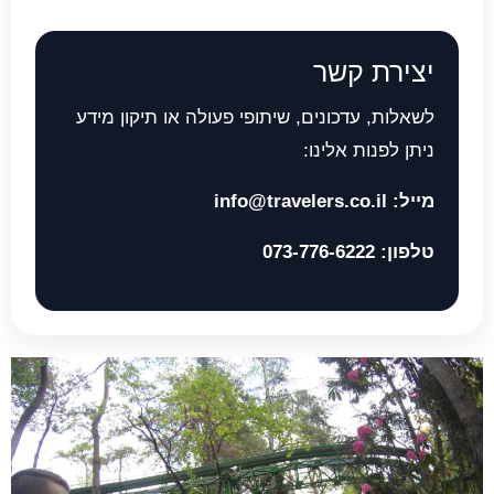
יצירת קשר
לשאלות, עדכונים, שיתופי פעולה או תיקון מידע
ניתן לפנות אלינו:
מייל:
info@travelers.co.il
טלפון:
073-776-6222