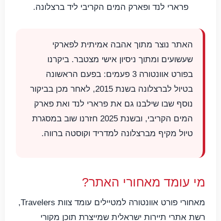
פרארי לנד ופארק המים הקריבי ליד ברצלונה.
האתר נוצר מתוך אהבה אמיתית לפארקי
שעשועים ומתוך ניסיון אישי מצטבר. ביקרנו
בפורט אוונטורה 3 פעמים: בפעם הראשונה
בטיול לברצלונה בשנת 2015, לאחר מכן בביקור
נוסף שבו שילבנו גם את פרארי לנד ואת פארק
המים הקריבי, ובשנת 2025 חזרנו שוב במסגרת
טיול מקיף מברצלונה למדריד וקוסטה ברווה.
מי עומד מאחורי האתר?
מאחורי פורט אוונטורה למטיילים עומד צוות Travelers,
רשת אתרי תיירות ישראלית שמייצרת תוכן מקורי