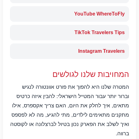
YouTube WhereToFly
TikTok Travelers Tips
Instagram Travelers
המחויבות שלנו לגולשים
המטרה שלנו היא להפוך את פורט אוונטורה לנגיש
וברור יותר עבור המטייל הישראלי: להבין איזה כרטיס
מתאים, איך לחלק את היום, האם צריך אקספרס, אילו
מתקנים מתאימים לילדים, מתי להגיע, מה לא לפספס
ואיך לשלב את הפארק נכון בטיול לברצלונה או לקוסטה
ברווה.