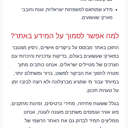
מידע שמותאם למשפחות ישראליות, זוגות וחובבי
פארקי שעשועים.
למה אפשר לסמוך על המידע באתר?
התוכן באתר מבוסס על ביקורים אישיים, ניסיון מצטבר
בפארקי שעשועים בעולם, בדיקות עדכניות והיכרות עם
הצרכים של מטיילים ישראלים. אנחנו כותבים מתוך
מטרה להפוך את הביקור לפשוט, ברור ומשתלם יותר,
במיוחד עבור מי שמגיע מברצלונה ולא רוצה לבזבז זמן
על טעויות תכנון.
בגלל ששעות פתיחה, מחירי כרטיסים, זמינות מתקנים,
מזג אוויר ועומסים משתנים מעונה לעונה, אנחנו
ממליצים תמיד לבדוק גם את האתר הרשמי של