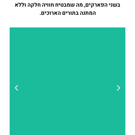
בשני הפארקים, מה שמבטיח חוויה חלקה וללא
המתנה בתורים הארוכים.