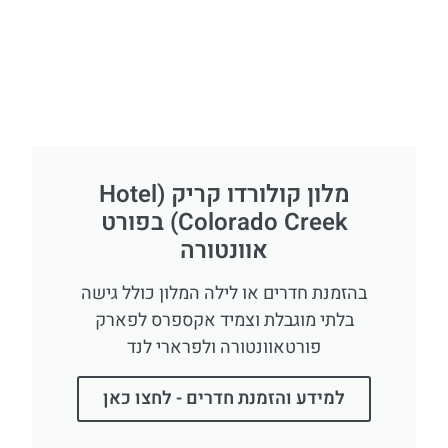
מלון קולורדו קריק (Hotel
Colorado Creek) בפורט
אוונטורה
בהזמנת חדרים או לילה המלון כולל גישה
בלתי מוגבלת וצמיד אקספרס לפארק
פורטאוונטורה ולפרארי לנד
למידע והזמנת חדרים - לחצו כאן