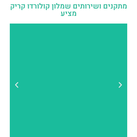
מתקנים ושירותים שמלון קולורדו קריק
מציע