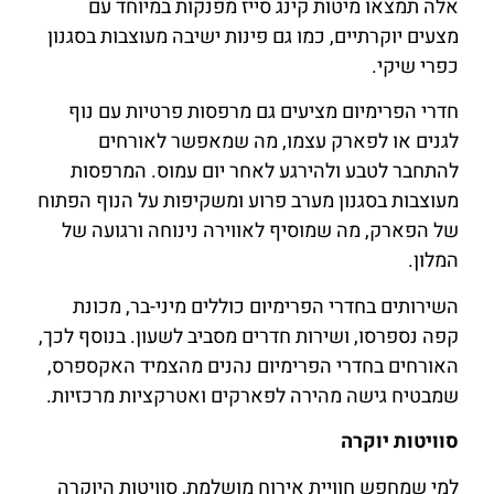
אלה תמצאו מיטות קינג סייז מפנקות במיוחד עם
מצעים יוקרתיים, כמו גם פינות ישיבה מעוצבות בסגנון
כפרי שיקי.
חדרי הפרימיום מציעים גם מרפסות פרטיות עם נוף
לגנים או לפארק עצמו, מה שמאפשר לאורחים
להתחבר לטבע ולהירגע לאחר יום עמוס. המרפסות
מעוצבות בסגנון מערב פרוע ומשקיפות על הנוף הפתוח
של הפארק, מה שמוסיף לאווירה נינוחה ורגועה של
המלון.
השירותים בחדרי הפרימיום כוללים מיני-בר, מכונת
קפה נספרסו, ושירות חדרים מסביב לשעון. בנוסף לכך,
האורחים בחדרי הפרימיום נהנים מהצמיד האקספרס,
שמבטיח גישה מהירה לפארקים ואטרקציות מרכזיות.
סוויטות יוקרה
למי שמחפש חוויית אירוח מושלמת, סוויטות היוקרה