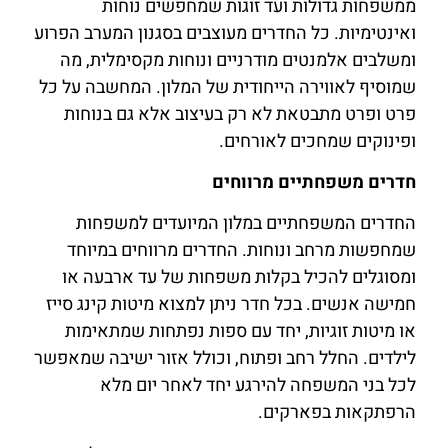
ממשפחות גדולות ועד זוגות שמחפשים נוחות
ואינטימיות. כל החדרים מעוצבים בסגנון המערב הפרוע
ומשלבים אלמנטים מודרניים ונוחות מקסימלית, מה
שמוסיף לאווירה הייחודית של המלון. המחשבה על כל
פרט ופרט מתבטאת לא רק בעיצוב אלא גם בנוחות
ופינוקים שמחכים לאורחים.
חדרים משפחתיים מרווחים
החדרים המשפחתיים במלון המיועדים למשפחות
שמחפשות מרחב ונוחות. החדרים מרווחים במיוחד
ומסוגלים להכיל בקלות משפחות של עד ארבעה או
חמישה אנשים. בכל חדר ניתן למצוא מיטות קינג סייז
או מיטות זוגיות, יחד עם ספות נפתחות שמתאימות
לילדים. החלל רחב ופתוח, וכולל אזור ישיבה שמאפשר
לכל בני המשפחה להירגע יחד לאחר יום מלא
הרפתקאות בפארקים.