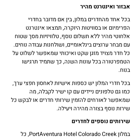
אבזור ואינטרנט מהיר
בכל אחד מהחדרים במלון, בין אם מדובר בחדרי
הפרימיום או בסוויטות היוקרה, תמצאו אינטרנט
אלחוטי מהיר ללא תשלום נוסף, טלוויזיות מסך שטוח
עם מבחר ערוצים בינלאומיים, ושולחנות עבודה נוחים.
כל חדר מצויד מזגן שקט ואיכותי שמאפשר לשלוט על
הטמפרטורה בכל עונות השנה, כך שתמיד תרגישו
בנוח.
בכל חדרי המלון יש כספות אישיות לאחסון חפצי ערך,
כמו גם טלפונים ניידים עם קו ישיר לקבלה, מה
שמאפשר לאורחים להזמין שירותי חדרים או לבקש כל
שירות נוסף בצורה מהירה ויעילה.
שירותים נוספים לחדרים
במלון PortAventura Hotel Colorado Creek, כל