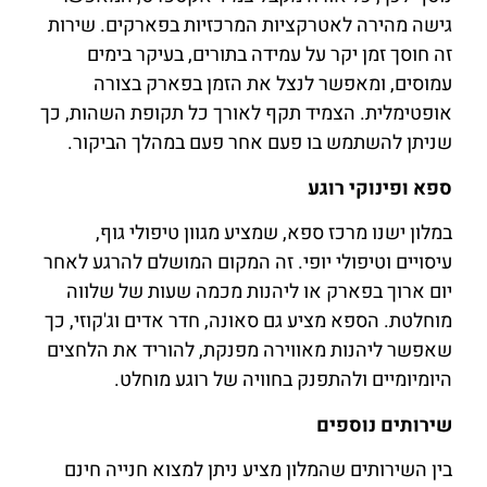
גישה מהירה לאטרקציות המרכזיות בפארקים. שירות
זה חוסך זמן יקר על עמידה בתורים, בעיקר בימים
עמוסים, ומאפשר לנצל את הזמן בפארק בצורה
אופטימלית. הצמיד תקף לאורך כל תקופת השהות, כך
שניתן להשתמש בו פעם אחר פעם במהלך הביקור.
ספא ופינוקי רוגע
במלון ישנו מרכז ספא, שמציע מגוון טיפולי גוף,
עיסויים וטיפולי יופי. זה המקום המושלם להרגע לאחר
יום ארוך בפארק או ליהנות מכמה שעות של שלווה
מוחלטת. הספא מציע גם סאונה, חדר אדים וג'קוזי, כך
שאפשר ליהנות מאווירה מפנקת, להוריד את הלחצים
היומיומיים ולהתפנק בחוויה של רוגע מוחלט.
שירותים נוספים
בין השירותים שהמלון מציע ניתן למצוא חנייה חינם