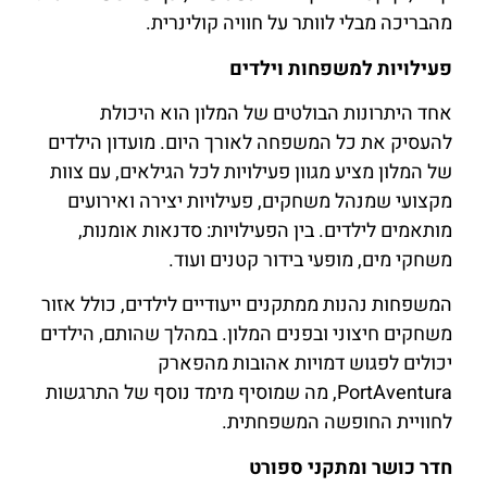
מהבריכה מבלי לוותר על חוויה קולינרית.
פעילויות למשפחות וילדים
אחד היתרונות הבולטים של המלון הוא היכולת
להעסיק את כל המשפחה לאורך היום. מועדון הילדים
של המלון מציע מגוון פעילויות לכל הגילאים, עם צוות
מקצועי שמנהל משחקים, פעילויות יצירה ואירועים
מותאמים לילדים. בין הפעילויות: סדנאות אומנות,
משחקי מים, מופעי בידור קטנים ועוד.
המשפחות נהנות ממתקנים ייעודיים לילדים, כולל אזור
משחקים חיצוני ובפנים המלון. במהלך שהותם, הילדים
יכולים לפגוש דמויות אהובות מהפארק
PortAventura, מה שמוסיף מימד נוסף של התרגשות
לחוויית החופשה המשפחתית.
חדר כושר ומתקני ספורט