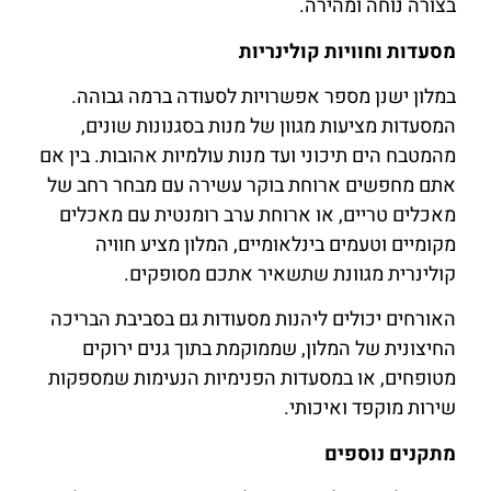
בצורה נוחה ומהירה.
מסעדות וחוויות קולינריות
במלון ישנן מספר אפשרויות לסעודה ברמה גבוהה.
המסעדות מציעות מגוון של מנות בסגנונות שונים,
מהמטבח הים תיכוני ועד מנות עולמיות אהובות. בין אם
אתם מחפשים ארוחת בוקר עשירה עם מבחר רחב של
מאכלים טריים, או ארוחת ערב רומנטית עם מאכלים
מקומיים וטעמים בינלאומיים, המלון מציע חוויה
קולינרית מגוונת שתשאיר אתכם מסופקים.
האורחים יכולים ליהנות מסעודות גם בסביבת הבריכה
החיצונית של המלון, שממוקמת בתוך גנים ירוקים
מטופחים, או במסעדות הפנימיות הנעימות שמספקות
שירות מוקפד ואיכותי.
מתקנים נוספים