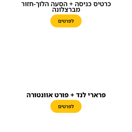
כרטיס כניסה + הסעה הלוך-חזור
מברצלונה
לפרטים
פרארי לנד + פורט אוונטורה
לפרטים