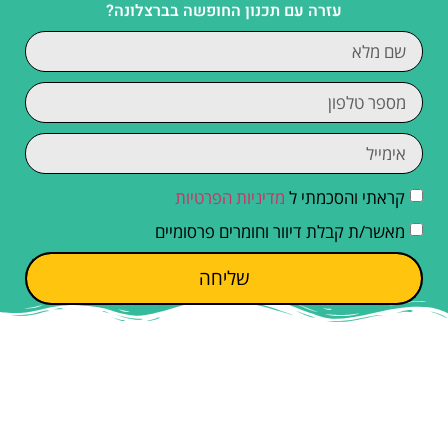
עזרה עם תכנון החופשה בברצלונה?
קראתי והסכמתי ל
מדיניות הפרטיות
מאשר/ת קבלת דיוור וחומרים פרסומיים
שליחה