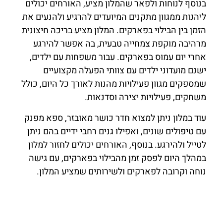
בנוסף לנוחות ולפאר שהמלון מציע, האורחים יכולים
ליהנות ממגוון מתקנים המיועדים להרגיע ולהנעים את
הזמן בין הבילוי בפארקים. המלון מציע בריכה חיצונית
מרהיבה מוקפת צמחייה טבעית, בה אפשר להירגע
אחרי יום עמוס בפארקים. עבור משפחות עם ילדים,
ישנם מועדוני ילדים עם צוותי הפעלה מקצועיים
שמספקים מגוון פעילויות מהנות לאורך כל היום, כולל
משחקים, פעילויות יצירה וסדנאות.
עוד במלון ניתן למצוא חדר כושר מאובזר, ספא מפנק
עם טיפולים שונים, ואפילו גנים רחבי ידיים בהם ניתן
לטייל ולהירגע. בנוסף, האורחים יכולים לחזור למלון
במהלך היום לפסק זמן מהבילוי בפארקים, עם גישה
נוחה וקרובה לפארקים ולשירותים שמציע המלון.