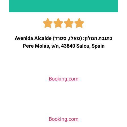
להזמנות
לחצו כאן
כתובת המלון: (סאלו, ספרד) Avenida Alcalde
Pere Molas, s/n, 43840 Salou, Spain
Booking.com
Booking.com