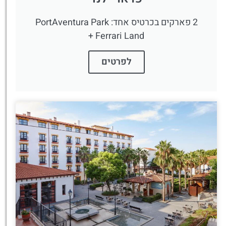
2 פארקים בכרטיס אחד: PortAventura Park
+ Ferrari Land
לפרטים