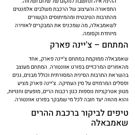
ההימלאיה ונחשבת למקום של שלום ושלווה.
התפאורה והעיצוב של הרכבת משלבים אלמנטים
מהתרבות הטיבטית ומהמיתוסים הקשורים
לשאמבאלה, מה שמכניס את המבקרים לאווירה
מיוחדת וקסומה.
המתחם – צ'יינה פארק
שאמבאלה ממוקמת במתחם צ'יינה פארק, אחד
מהאזורים המרכזיים בפורט אוונטורה. המתחם מעוצב
בהשראת התרבות הסינית המסורתית וכולל מבנים, גנים
ופסלים המרמזים על סין העתיקה. צ'יינה פארק מציע
מגוון אטרקציות נוספות כגון רכבות הרים, מופעים וחנויות,
והוא מהווה יעד חובה לכל מי שמבקר בפורט אוונטורה.
טיפים לביקור ברכבת ההרים
שאמבאלה