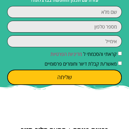
עזרה עם תכנון החופשה בברצלונה?
קראתי והסכמתי ל
מדיניות הפרטיות
מאשר/ת קבלת דיוור וחומרים פרסומיים
שליחה