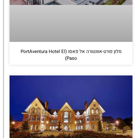
מלון פורט-אוונטורה אל פאסו (PortAventura Hotel El
Paso)