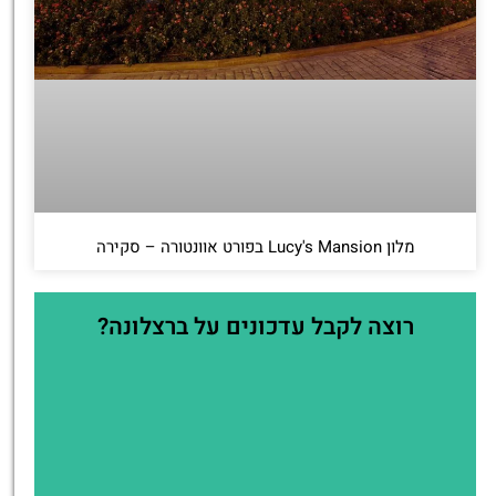
מלון Lucy's Mansion בפורט אוונטורה – סקירה
רוצה לקבל עדכונים על ברצלונה?