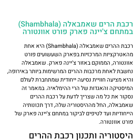
רכבת הרים שאמבאלה (Shambhala)
במתחם צ'יינה פארק פורט אוונטורה
רכבת ההרים שאמבאלה (Shambhala) היא אחת
מהאטרקציות המרכזיות בפארק השעשועים פורט
אוונטורה, הממוקם באזור צ'יינה פארק. שאמבאלה
נחשבת לאחת מרכבות ההרים המרשימות ביותר באירופה,
והיא מציעה חוויית נסיעה ייחודית שמתחברת לעולם
המיסטיקה והאגדות של הרי ההימלאיה. במאמר זה
נסקור את כל מה שצריך לדעת על רכבת ההרים
שאמבאלה, החל מההיסטוריה שלה, דרך תכונותיה
הייחודיות ועד לטיפים לביקור במתחם צ'יינה פארק של
פורט אוונטורה.
היסטוריה ותכנון רכבת ההרים