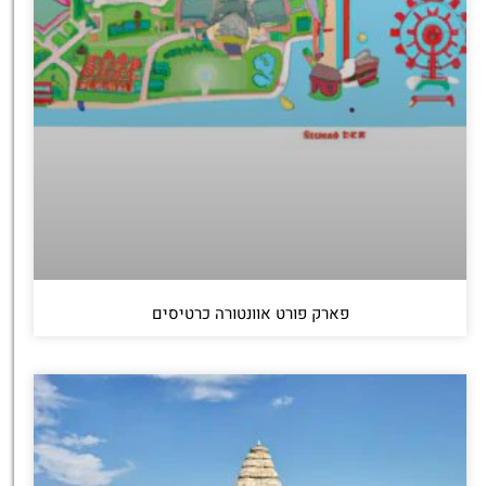
פארק פורט אוונטורה כרטיסים