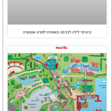
כרטיסי לילה לכניסה מאוחרת לפורט אוונטורה