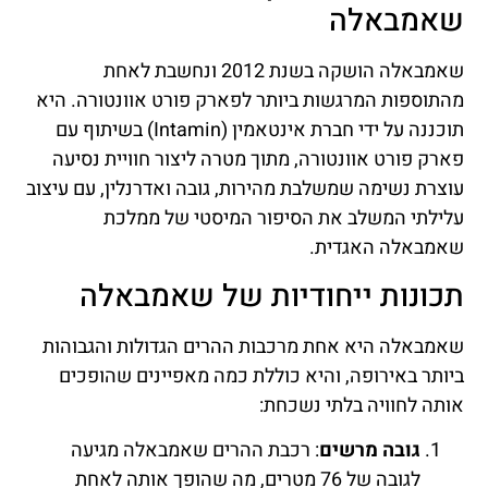
שאמבאלה
שאמבאלה הושקה בשנת 2012 ונחשבת לאחת
מהתוספות המרגשות ביותר לפארק פורט אוונטורה. היא
תוכננה על ידי חברת אינטאמין (Intamin) בשיתוף עם
פארק פורט אוונטורה, מתוך מטרה ליצור חוויית נסיעה
עוצרת נשימה שמשלבת מהירות, גובה ואדרנלין, עם עיצוב
עלילתי המשלב את הסיפור המיסטי של ממלכת
שאמבאלה האגדית.
תכונות ייחודיות של שאמבאלה
שאמבאלה היא אחת מרכבות ההרים הגדולות והגבוהות
ביותר באירופה, והיא כוללת כמה מאפיינים שהופכים
אותה לחוויה בלתי נשכחת:
גובה מרשים
: רכבת ההרים שאמבאלה מגיעה
לגובה של 76 מטרים, מה שהופך אותה לאחת