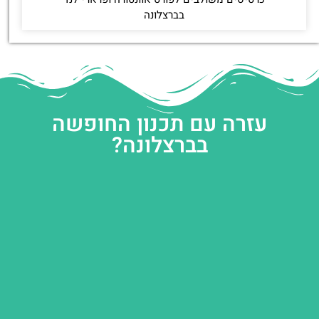
בברצלונה
עזרה עם תכנון החופשה
בברצלונה?