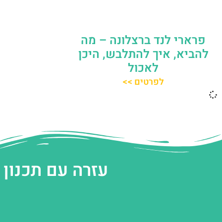
פרארי לנד ברצלונה – מה
להביא, איך להתלבש, היכן
לאכול
לפרטים >>
עזרה עם תכנון