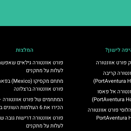
פה לישון?
המלצות
 פורט אוונטורה
פורט אוונטורה גילאים שאפשר
לעלות על מתקנים
ונטורה קריבה
מתחם מקסיקו (Mexico
פורט אוונטורה ברצלונה
ונטורה אל פאסו
המתחמים של פורט אוונטורה –
הכירו את 6 העולמות השונים בפארק
הלוסי פורט אוונטורה
(PortAventura H
פורט אוונטורה דרישות גובה 
לעלות על מתקנים