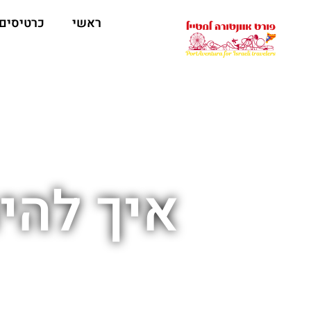
ראשי
כרטיסים
איך להי