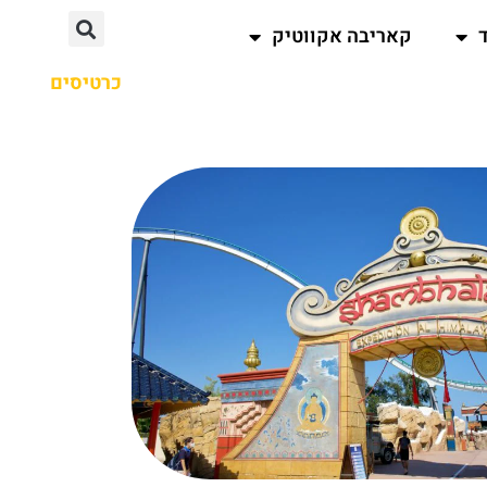
קאריבה אקווטיק
כרטיסים