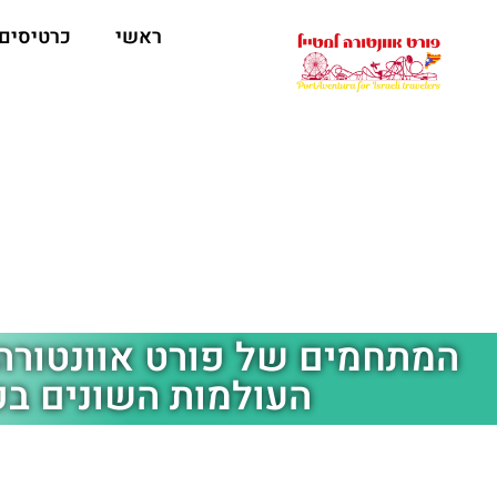
ראשי
כרטיסים
העולמות השונים ב