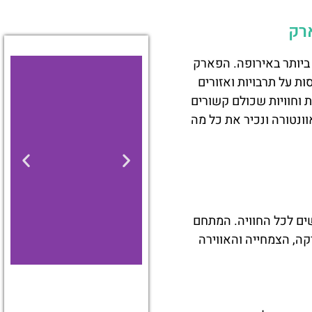
ביותר באירופה. הפארק
ת על תרבויות ואזורים
ת וחוויות שכולם קשורים
ונטורה ונכיר את כל מה
ים לכל החוויה. המתחם
קה, הצמחייה והאווירה
מלונות