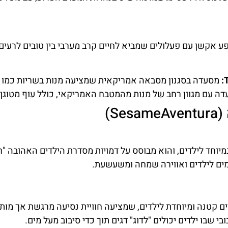
ע אקשן עם פעלולים שמביא לחיים קרב מערבי בין טובים לרעים 
T
מסעדה בסגנון מסבאה אמריקאית שמציעה מנות בשריות כמו ס
ה עם מגוון רחב של מנות מהמטבח האמריקאי, כולל עוף מטוגן 
מיוחד לילדים, והוא מבוסס על דמויות מסדרת הילדים האהובה "
ים לילדים ואווירה שמחה ומשעשעת.
 קטנה ומיוחדת לילדים, שמציעה חוויית נסיעה מרגשת אך מות
י שבו ילדים יכולים "לדוג" דגים תוך כדי סיבוב מעל מים.