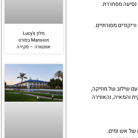
 נסיעה מסחררת.
וריקודים מסורתיים.
מלון Lucy's
Mansion בפורט
אוונטורה – סקירה
ם שילוב של מוזיקה,
 והמאיה, והאווירה
של אש ומים.