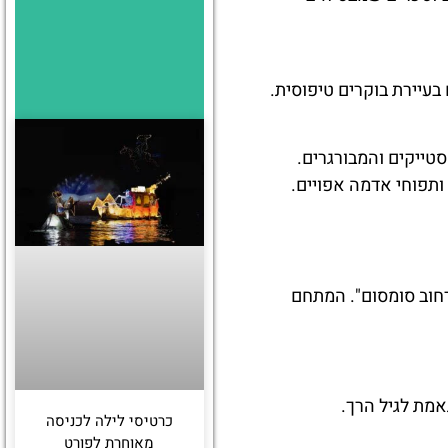
בעיירת בוקרים טיפוסית.
טייקים והמבורגרים.
ותפוחי אדמה אפויים.
רחוב סומסום". המתחם
אמת לגיל הרך.
כרטיסי לילה לכניסה
מאוחרת לפורט