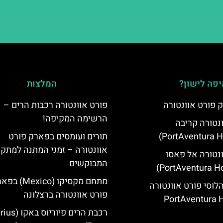
פה לישון?
המלצות
 פורט אוונטורה
פורט אוונטורה רכבות הרים –
הרשימה המקיפה!
ונטורה קריבה
תורים ועומסים בפארק פורט
אוונטורה – זמני המתנה למתקנ
ונטורה אל פאסו
המבוקשים
מתחם מקסיקו (Mexico
הלוסי פורט אוונטורה
פורט אוונטורה ברצלונה
(PortAventura H
רכבת הרים פיוריוס ב