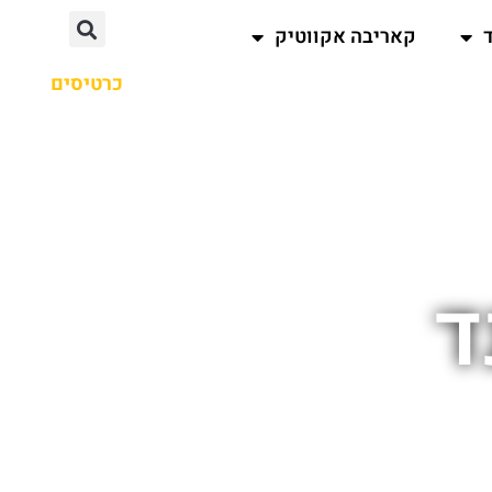
קאריבה אקווטיק
כרטיסים
ד