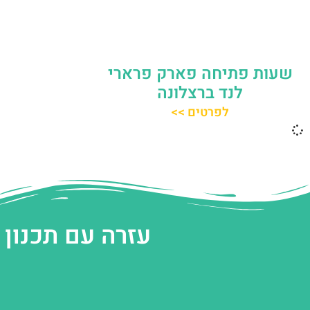
שעות פתיחה פארק פרארי
לנד ברצלונה
לפרטים >>
עזרה עם תכנון