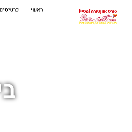
ראשי
כרטיסים
בי