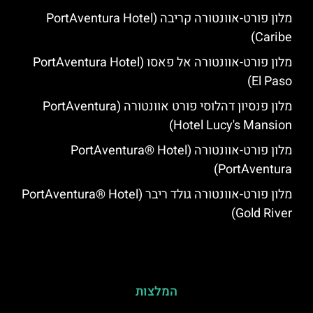
מלון פורט-אוונטורה קריבה (PortAventura Hotel
Caribe)
מלון פורט-אוונטורה אל פאסו (PortAventura Hotel
El Paso)
מלון פנסיון דהלוסי פורט אוונטורה (PortAventura
Hotel Lucy's Mansion‬)
מלון פורט-אוונטורה (PortAventura® Hotel
PortAventura)
מלון פורט-אוונטורה גולד ריבר (PortAventura® Hotel
Gold River)
המלצות