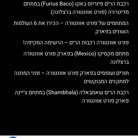
רכבת הרים פיוריוס באקו (Furius Baco) במתחם
מדיטרניה (פורט אוונטורה ברצלונה)
המתחמים של פורט אוונטורה – הכירו את 6 העולמות
השונים בפארק
פורט אוונטורה רכבות הרים – הרשימה המקיפה!
מתחם מקסיקו (Mexico) בפארק פורט אוונטורה
ברצלונה
תורים ועומסים בפארק פורט אוונטורה – זמני המתנה
למתקנים המבוקשים
רכבת הרים שאמבאלה (Shambhala) במתחם צ'יינה
פארק פורט אוונטורה