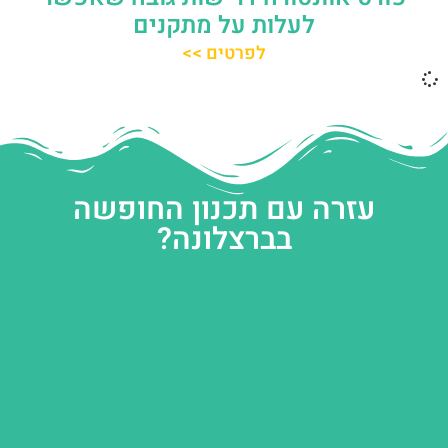
לעלות על מתקנים
לפרטים >>
עזרה עם תכנון החופשה
בברצלונה?