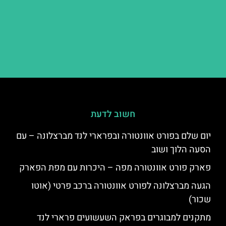
חשוב לדעת
יום שלם בפורט אוונטורה ובפרארי לנד מברצלונה – עם
הסעה הלוך ושוב
פארק פורט אוונטורה מפה – היכרות עם מפת הפארק
הגעה מברצלונה לפורט אוונטורה ברכב פרטי (אוטו
שכור)
מתקנים למבוגרים בפראק השעשועים פרארי לנד