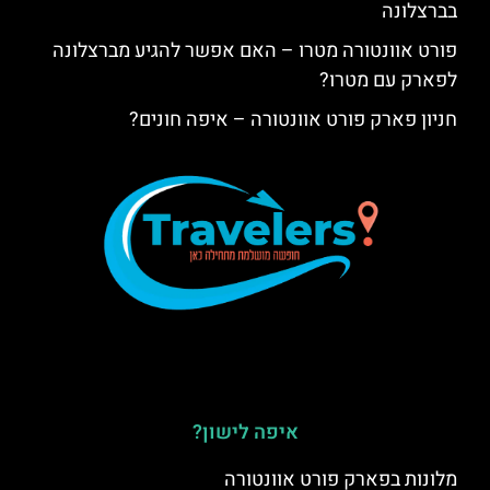
בברצלונה
פורט אוונטורה מטרו – האם אפשר להגיע מברצלונה
לפארק עם מטרו?
חניון פארק פורט אוונטורה – איפה חונים?
איפה לישון?
מלונות בפארק פורט אוונטורה