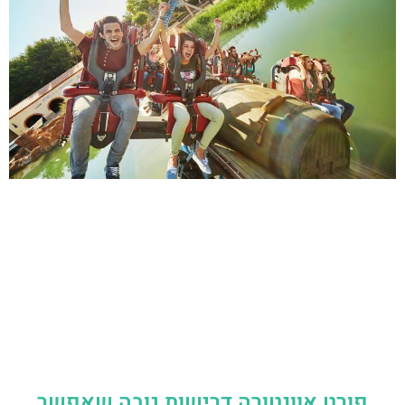
פורט אוונטורה דרישות גובה שאפשר