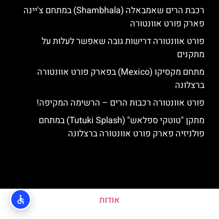
רכבת הרים שאמבאלה (Shambhala) במתחם צ'יינה
פארק פורט אוונטורה
פורט אוונטורה דרישות גובה שאפשר לעלות על
מתקנים
מתחם מקסיקו (Mexico) בפארק פורט אוונטורה
ברצלונה
פורט אוונטורה רכבות הרים – הרשימה המקיפה!
מתקן "טוטקי ספלאש" (Tutuki Splash) במתחם
פולניזיה פארק פורט אוונטורה ברצלונה
אודות