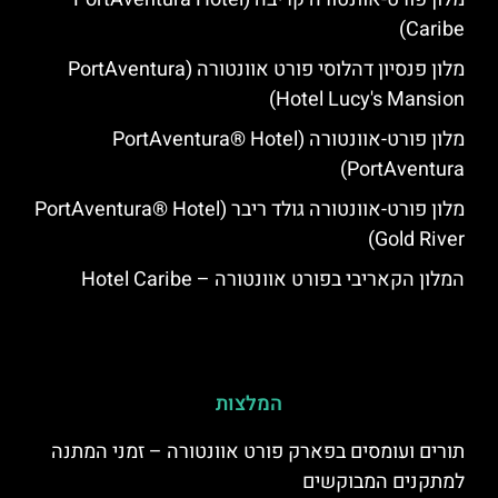
Caribe)
מלון פנסיון דהלוסי פורט אוונטורה (PortAventura
Hotel Lucy's Mansion‬)
מלון פורט-אוונטורה (PortAventura® Hotel
PortAventura)
מלון פורט-אוונטורה גולד ריבר (PortAventura® Hotel
Gold River)
המלון הקאריבי בפורט אוונטורה – Hotel Caribe
המלצות
תורים ועומסים בפארק פורט אוונטורה – זמני המתנה
למתקנים המבוקשים