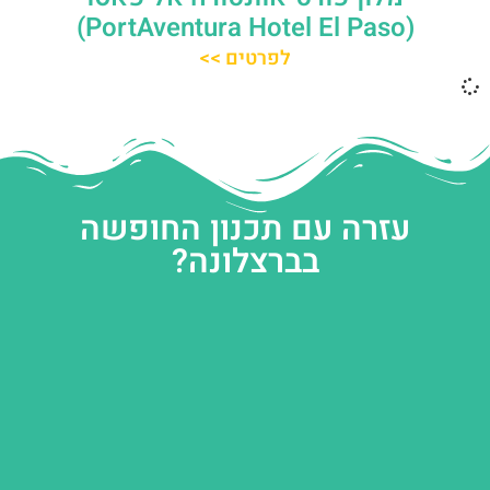
(PortAventura Hotel El Paso)
לפרטים >>
עזרה עם תכנון החופשה
בברצלונה?