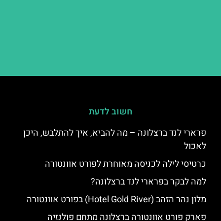
חשוב לדעת
פרארי לנד ברצלונה – מה להביא, איך להתלבש, היכן
לאכול
כרטיסי לילה לכניסה מאוחרת לפורט אוונטורה
למה לבקר בפרארי לנד ברצלונה?
מלון נהר הזהב (Hotel Gold River) בפורט אוונטורה
פארק פורט אוונטורה ברצלונה מתחם פולנזיה