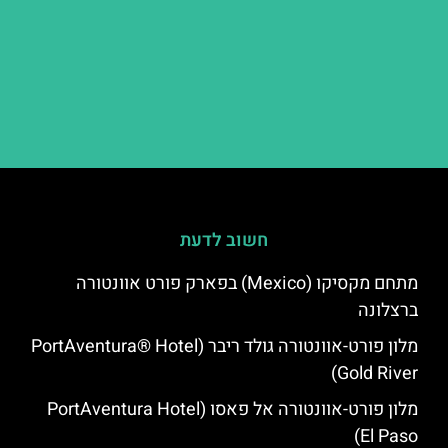
חשוב לדעת
מתחם מקסיקו (Mexico) בפארק פורט אוונטורה
ברצלונה
מלון פורט-אוונטורה גולד ריבר (PortAventura® Hotel
Gold River)
מלון פורט-אוונטורה אל פאסו (PortAventura Hotel
El Paso)