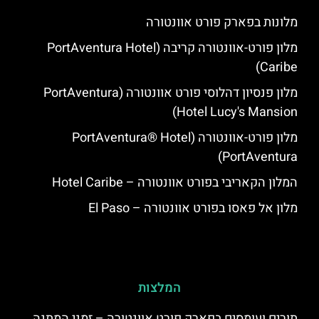
מלונות בפארק פורט אוונטורה
מלון פורט-אוונטורה קריבה (PortAventura Hotel
Caribe)
מלון פנסיון דהלוסי פורט אוונטורה (PortAventura
Hotel Lucy's Mansion‬)
מלון פורט-אוונטורה (PortAventura® Hotel
PortAventura)
המלון הקאריבי בפורט אוונטורה – Hotel Caribe
מלון אל פאסו בפורט אוונטורה – El Paso
המלצות
תורים ועומסים בפארק פורט אוונטורה – זמני המתנה