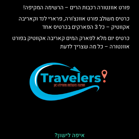
פורט אוונטורה רכבות הרים – הרשימה המקיפה!
כרטיס משולב פורט אוונצ'ורה, פרארי לנד וקאריבה
אקווטיק – כל 3 הפארקים בכרטיס אחד
כרטיס יום מלא לפארק המים קאריבה אקווטיק בפורט
אוונטורה – כל מה שצריך לדעת
איפה לישון?