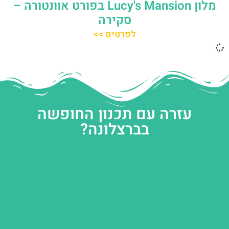
מלון Lucy's Mansion בפורט אוונטורה –
סקירה
לפרטים >>
עזרה עם תכנון החופשה
בברצלונה?