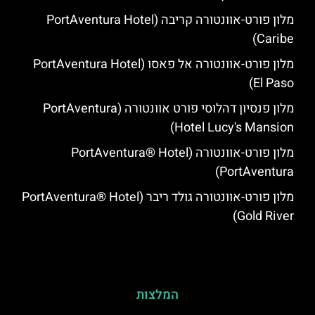
מלון פורט-אוונטורה קריבה (PortAventura Hotel
Caribe)
מלון פורט-אוונטורה אל פאסו (PortAventura Hotel
El Paso)
מלון פנסיון דהלוסי פורט אוונטורה (PortAventura
Hotel Lucy's Mansion‬)
מלון פורט-אוונטורה (PortAventura® Hotel
PortAventura)
מלון פורט-אוונטורה גולד ריבר (PortAventura® Hotel
Gold River)
המלצות