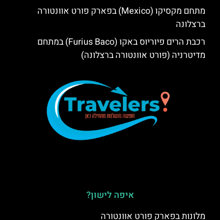
מתחם מקסיקו (Mexico) בפארק פורט אוונטורה
ברצלונה
רכבת הרים פיוריוס באקו (Furius Baco) במתחם
מדיטרניה (פורט אוונטורה ברצלונה)
איפה לישון?
מלונות בפארק פורט אוונטורה