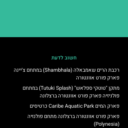
חשוב לדעת
רכבת הרים שאמבאלה (Shambhala) במתחם צ'יינה
פארק פורט אוונטורה
מתקן "טוטקי ספלאש" (Tutuki Splash) במתחם
פולניזיה פארק פורט אוונטורה ברצלונה
פארק המים Caribe Aquatic Park כרטיסים
פארק פורט אוונטורה ברצלונה מתחם פולנזיה
(Polynesia)