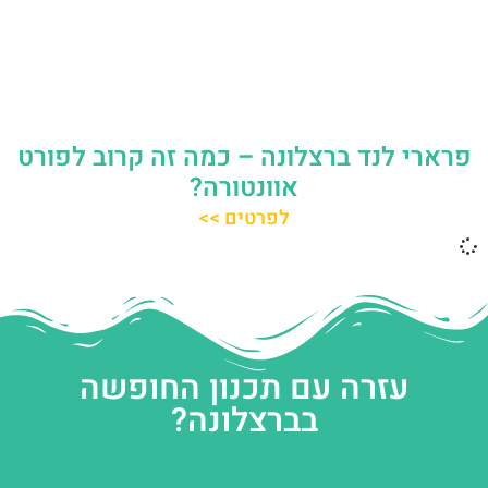
פרארי לנד ברצלונה – כמה זה קרוב לפורט
אוונטורה?
לפרטים >>
עזרה עם תכנון החופשה
בברצלונה?