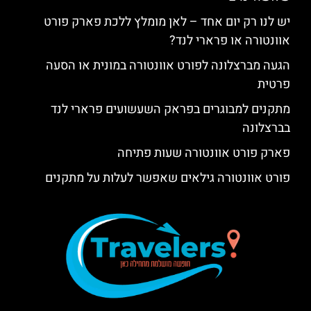
יש לנו רק יום אחד – לאן מומלץ ללכת פארק פורט
אוונטורה או פרארי לנד?
הגעה מברצלונה לפורט אוונטורה במונית או הסעה
פרטית
מתקנים למבוגרים בפראק השעשועים פרארי לנד
בברצלונה
פארק פורט אוונטורה שעות פתיחה
פורט אוונטורה גילאים שאפשר לעלות על מתקנים