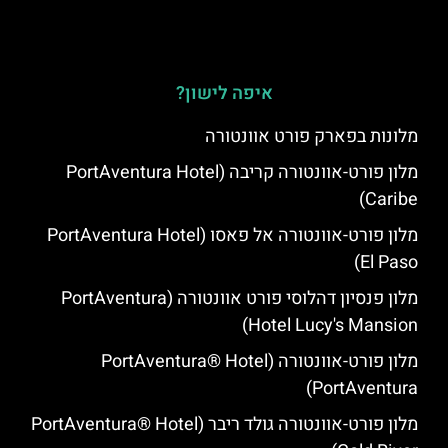
איפה לישון?
מלונות בפארק פורט אוונטורה
מלון פורט-אוונטורה קריבה (PortAventura Hotel
Caribe)
מלון פורט-אוונטורה אל פאסו (PortAventura Hotel
El Paso)
מלון פנסיון דהלוסי פורט אוונטורה (PortAventura
Hotel Lucy's Mansion‬)
מלון פורט-אוונטורה (PortAventura® Hotel
PortAventura)
מלון פורט-אוונטורה גולד ריבר (PortAventura® Hotel