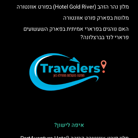
מלון נהר הזהב (Hotel Gold River) בפורט אוונטורה
מלונות בפארק פורט אוונטורה
האם נוהגים בפרארי אמיתית בפארק השעשועים
פרארי לנד בברצלונה?
איפה לישון?