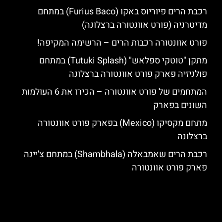
רכבת הרים פיוריוס באקו (Furius Baco) במתחם
מדיטרניה (פורט אוונטורה ברצלונה)
פורט אוונטורה רכבות הרים – הרשימה המקיפה!
מתקן "טוטקי ספלאש" (Tutuki Splash) במתחם
פולניזיה פארק פורט אוונטורה ברצלונה
המתחמים של פורט אוונטורה – הכירו את 6 העולמות
השונים בפארק
מתחם מקסיקו (Mexico) בפארק פורט אוונטורה
ברצלונה
רכבת הרים שאמבאלה (Shambhala) במתחם צ'יינה
פארק פורט אוונטורה