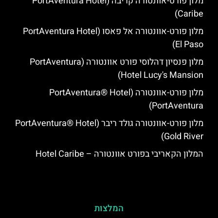
מלון פורט-אוונטורה קריבה (PortAventura Hotel
Caribe)
מלון פורט-אוונטורה אל פאסו (PortAventura Hotel
El Paso)
מלון פנסיון דהלוסי פורט אוונטורה (PortAventura
Hotel Lucy's Mansion‬)
מלון פורט-אוונטורה (PortAventura® Hotel
PortAventura)
מלון פורט-אוונטורה גולד ריבר (PortAventura® Hotel
Gold River)
המלון הקאריבי בפורט אוונטורה – Hotel Caribe
המלצות