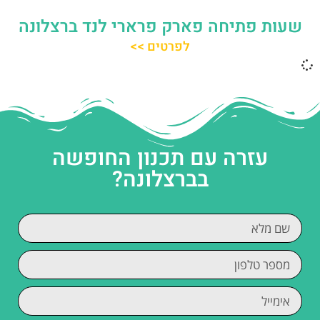
שעות פתיחה פארק פרארי לנד ברצלונה
לפרטים >>
עזרה עם תכנון החופשה
בברצלונה?