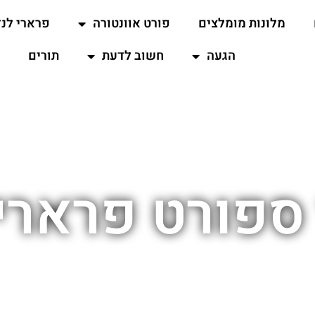
מלונות מומלצים
פורט אוונטורה
פרארי לנד
הגעה
חשוב לדעת
תורים
ספורט פרארי