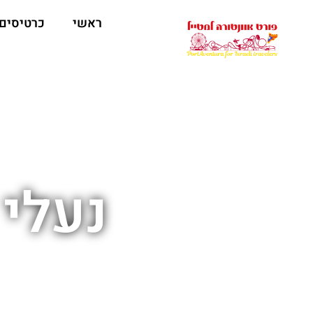
ראשי
כרטיסים
נעלי 