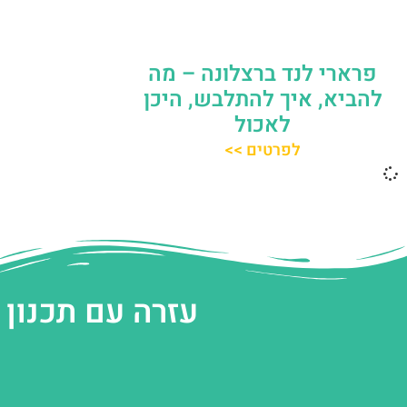
פרארי לנד ברצלונה – מה
להביא, איך להתלבש, היכן
לאכול
לפרטים >>
עזרה עם תכנון