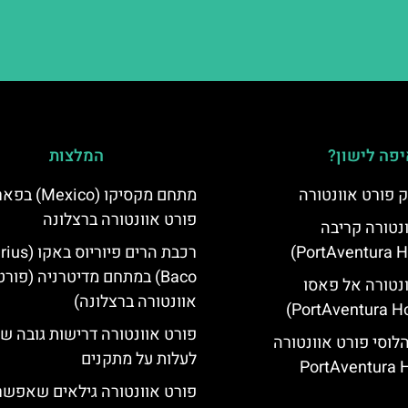
פה לישון?
המלצות
 פורט אוונטורה
מתחם מקסיקו (Mexico
פורט אוונטורה ברצלונה
ונטורה קריבה
רכבת הרים פיוריוס ב
Baco) במתחם מדיטרניה (פורט
ונטורה אל פאסו
אוונטורה ברצלונה)
פורט אוונטורה דרישות גובה 
הלוסי פורט אוונטורה
לעלות על מתקנים
(PortAventura H
פורט אוונטורה גילאים שאפשר