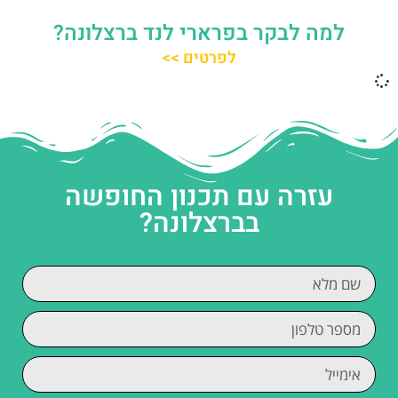
למה לבקר בפרארי לנד ברצלונה?
לפרטים >>
עזרה עם תכנון החופשה
בברצלונה?