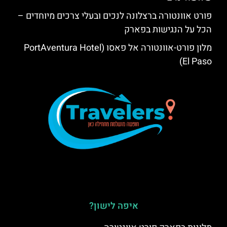
פורט אוונטורה ברצלונה לנכים ובעלי צרכים מיוחדים –
הכל על הנגישות בפארק
מלון פורט-אוונטורה אל פאסו (PortAventura Hotel
El Paso)
איפה לישון?