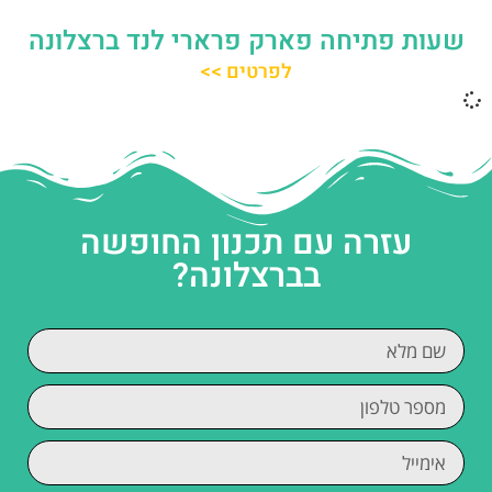
שעות פתיחה פארק פרארי לנד ברצלונה
לפרטים >>
עזרה עם תכנון החופשה
בברצלונה?