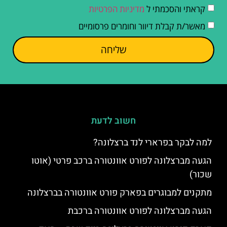
קראתי והסכמתי ל
מדיניות הפרטיות
מאשר/ת קבלת דיוור וחומרים פרסומיים
שליחה
חשוב לדעת
למה לבקר בפרארי לנד ברצלונה?
הגעה מברצלונה לפורט אוונטורה ברכב פרטי (אוטו
שכור)
מתקנים למבוגרים בפארק פורט אוונטורה בברצלונה
הגעה מברצלונה לפורט אוונטורה ברכבת