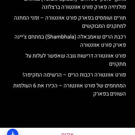
פולניזיה פארק פורט אוונטורה ברצלונה
תורים ועומסים בפארק פורט אוונטורה – זמני המתנה
למתקנים המבוקשים
רכבת הרים שאמבאלה (Shambhala) במתחם צ'יינה
פארק פורט אוונטורה
פורט אוונטורה דרישות גובה שאפשר לעלות על
מתקנים
פורט אוונטורה רכבות הרים – הרשימה המקיפה!
המתחמים של פורט אוונטורה – הכירו את 6 העולמות
השונים בפארק
אודות