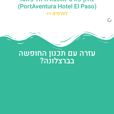
(PortAventura Hotel El Paso)
לפרטים >>
עזרה עם תכנון החופשה
בברצלונה?