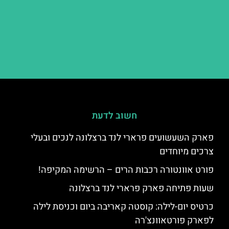
חשוב לדעת
פארק השעשועים פרארי לנד ברצלונה לנכים ובעלי
צרכים מיוחדים
פורט אוונטורה רכבות הרים – הרשימה המקיפה!
שעות פתיחה פארק פרארי לנד ברצלונה
כרטיס יום-לילה: קוסטה קאריבה ביום וכניסת לילה
לפארק פורטאוונצ'רה