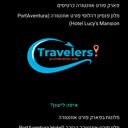
פארק פורט אוונטורה כרטיסים
מלון פנסיון דהלוסי פורט אוונטורה (PortAventura
Hotel Lucy's Mansion‬)
איפה לישון?
מלונות בפארק פורט אוונטורה
מלון פורט-אוונטורה קריבה (PortAventura Hotel