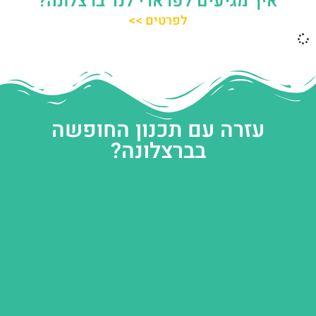
איך מגיעים לפרארי לנד ברצלונה?
לפרטים >>
עזרה עם תכנון החופשה
בברצלונה?