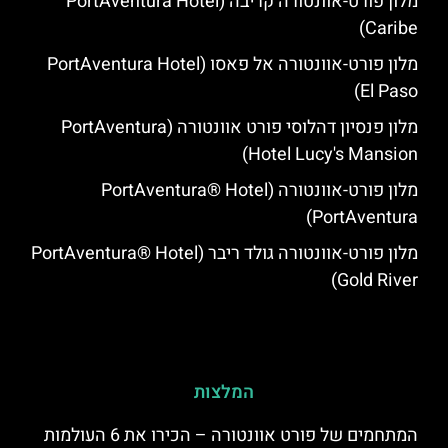
מלון פורט-אוונטורה קריבה (PortAventura Hotel
Caribe)
מלון פורט-אוונטורה אל פאסו (PortAventura Hotel
El Paso)
מלון פנסיון דהלוסי פורט אוונטורה (PortAventura
Hotel Lucy's Mansion‬)
מלון פורט-אוונטורה (PortAventura® Hotel
PortAventura)
מלון פורט-אוונטורה גולד ריבר (PortAventura® Hotel
Gold River)
המלצות
המתחמים של פורט אוונטורה – הכירו את 6 העולמות