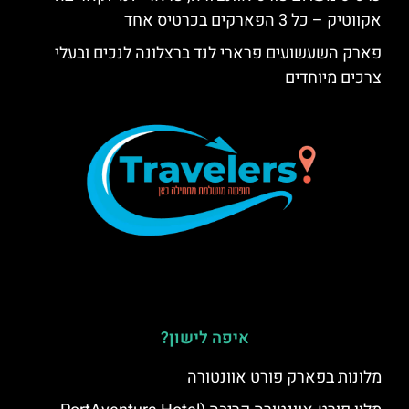
אקווטיק – כל 3 הפארקים בכרטיס אחד
פארק השעשועים פרארי לנד ברצלונה לנכים ובעלי
צרכים מיוחדים
איפה לישון?
מלונות בפארק פורט אוונטורה