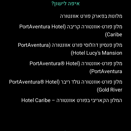
איפה לישון?
מלונות בפארק פורט אוונטורה
מלון פורט-אוונטורה קריבה (PortAventura Hotel
Caribe)
מלון פנסיון דהלוסי פורט אוונטורה (PortAventura
Hotel Lucy's Mansion‬)
מלון פורט-אוונטורה (PortAventura® Hotel
PortAventura)
מלון פורט-אוונטורה גולד ריבר (PortAventura® Hotel
Gold River)
המלון הקאריבי בפורט אוונטורה – Hotel Caribe