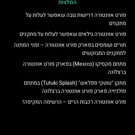
המלצות
פורט אוונטורה דרישות גובה שאפשר לעלות על
מתקנים
פורט אוונטורה גילאים שאפשר לעלות על מתקנים
תורים ועומסים בפארק פורט אוונטורה – זמני המתנה
למתקנים המבוקשים
מתחם מקסיקו (Mexico) בפארק פורט אוונטורה
ברצלונה
מתקן "טוטקי ספלאש" (Tutuki Splash) במתחם
פולניזיה פארק פורט אוונטורה ברצלונה
פורט אוונטורה רכבות הרים – הרשימה המקיפה!