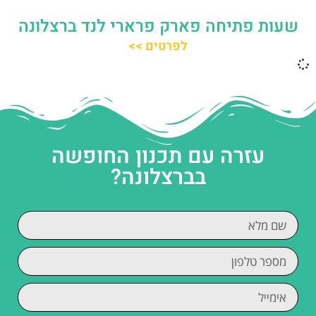
שעות פתיחה פארק פרארי לנד ברצלונה
לפרטים >>
עזרה עם תכנון החופשה
בברצלונה?