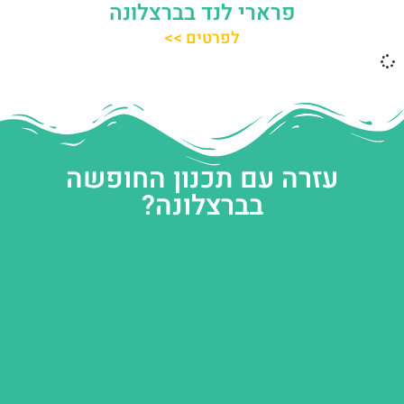
פרארי לנד בברצלונה
לפרטים >>
עזרה עם תכנון החופשה
בברצלונה?