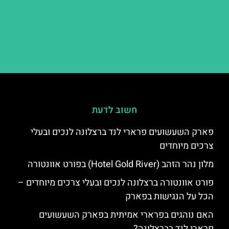
חשוב לדעת
פארק השעשועים פרארי לנד ברצלונה לנכים ובעלי
צרכים מיוחדים
מלון נהר הזהב (Hotel Gold River) בפורט אוונטורה
פורט אוונטורה ברצלונה לנכים ובעלי צרכים מיוחדים –
הכל על הנגישות בפארק
האם נוהגים בפרארי אמיתית בפארק השעשועים
פרארי לנד בברצלונה?