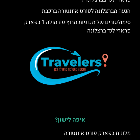
הגעה מברצלונה לפורט אוונטורה ברכבת
סימולטורים של מכוניות מרוץ פורמולה 1 בפארק
פרארי לנד ברצלונה
איפה לישון?
מלונות בפארק פורט אוונטורה