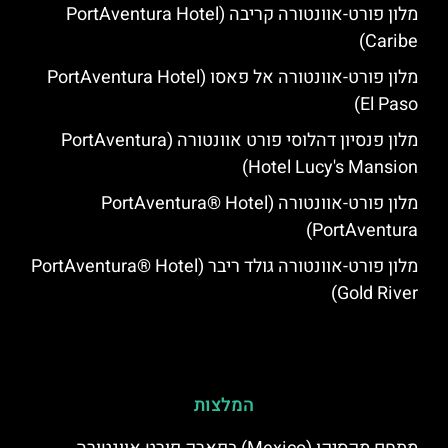
מלון פורט-אוונטורה קריבה (PortAventura Hotel
Caribe)
מלון פורט-אוונטורה אל פאסו (PortAventura Hotel
El Paso)
מלון פנסיון דהלוסי פורט אוונטורה (PortAventura
Hotel Lucy's Mansion‬)
מלון פורט-אוונטורה (PortAventura® Hotel
PortAventura)
מלון פורט-אוונטורה גולד ריבר (PortAventura® Hotel
Gold River)
המלצות