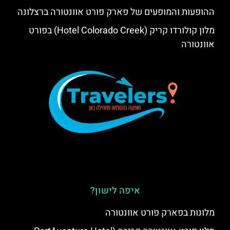
ההופעות והמופעים של פארק פורט אוונטורה ברצלונה
מלון קולורדו קריק (Hotel Colorado Creek) בפורט
אוונטורה
איפה לישון?
מלונות בפארק פורט אוונטורה