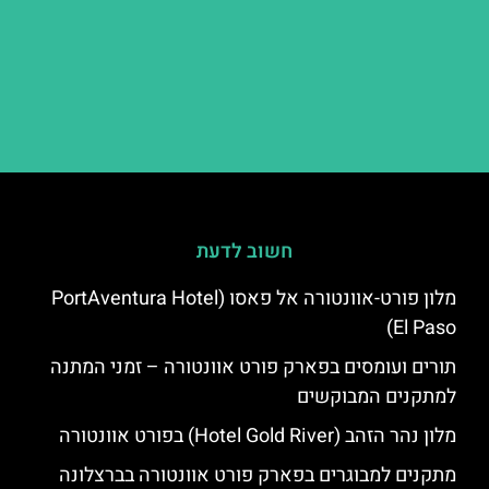
חשוב לדעת
מלון פורט-אוונטורה אל פאסו (PortAventura Hotel
El Paso)
תורים ועומסים בפארק פורט אוונטורה – זמני המתנה
למתקנים המבוקשים
מלון נהר הזהב (Hotel Gold River) בפורט אוונטורה
מתקנים למבוגרים בפארק פורט אוונטורה בברצלונה