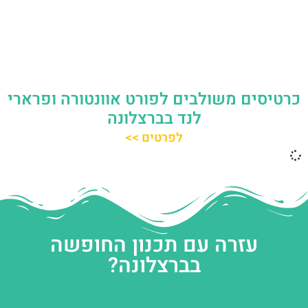
כרטיסים משולבים לפורט אוונטורה ופרארי
לנד בברצלונה
לפרטים >>
עזרה עם תכנון החופשה
בברצלונה?