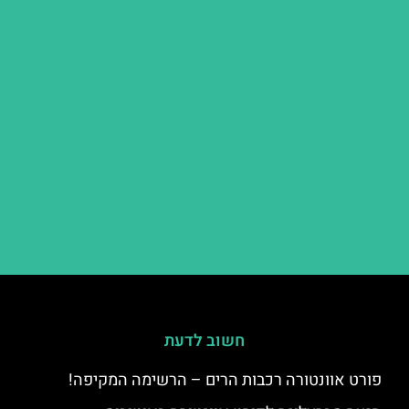
חשוב לדעת
פורט אוונטורה רכבות הרים – הרשימה המקיפה!