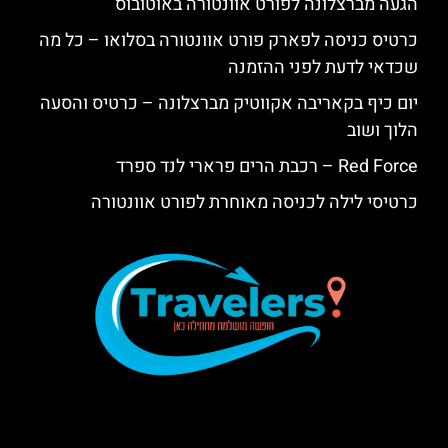
הגעה מברצלונה לפורט אוונטורה באוטובוס
כרטיס כניסה לפארק פורט אוונטורה בסלואו – כל מה
שכדאי לדעת לפני ההזמנה
יום כיף בקאריבה אקווטיק מברצלונה – כרטיס והסעה
הלוך ושוב
Red Force – רכבת הרים פרארי לנד ספרד
כרטיסי לילה לכניסה מאוחרת לפורט אוונטורה