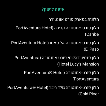
איפה לישון?
מלונות בפארק פורט אוונטורה
מלון פורט-אוונטורה קריבה (PortAventura Hotel
Caribe)
מלון פורט-אוונטורה אל פאסו (PortAventura Hotel
El Paso)
מלון פנסיון דהלוסי פורט אוונטורה (PortAventura
Hotel Lucy's Mansion‬)
מלון פורט-אוונטורה (PortAventura® Hotel
PortAventura)
מלון פורט-אוונטורה גולד ריבר (PortAventura® Hotel
Gold River)