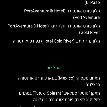
El Paso)
מלון פורט-אוונטורה (PortAventura® Hotel
PortAventura)
מלון פורט-אוונטורה גולד ריבר (PortAventura® Hotel
Gold River)
מלון נהר הזהב (Hotel Gold River) בפורט אוונטורה
המלצות
מתחם מקסיקו (Mexico) בפארק פורט אוונטורה
ברצלונה
מתקן "טוטקי ספלאש" (Tutuki Splash) במתחם
פולניזיה פארק פורט אוונטורה ברצלונה