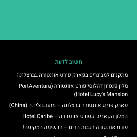
חשוב לדעת
מתקנים למבוגרים בפארק פורט אוונטורה בברצלונה
מלון פנסיון דהלוסי פורט אוונטורה (PortAventura
Hotel Lucy's Mansion‬)
פארק פורט אוונטורה ברצלונה – מתחם צ'יינה (China)
המלון הקאריבי בפורט אוונטורה – Hotel Caribe
פורט אוונטורה רכבות הרים – הרשימה המקיפה!