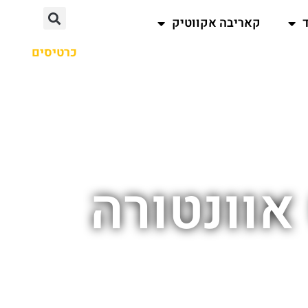
קאריבה אקווטיק
כרטיסים
אוונטורה