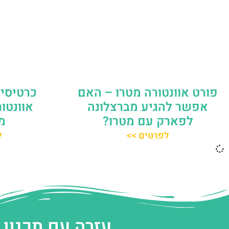
פורט אוונטורה מטרו – האם
כרטיסי
אפשר להגיע מברצלונה
אוונטו
לפארק עם מטרו?
מ
לפרטים >>
ל
עזרה עם תכנון