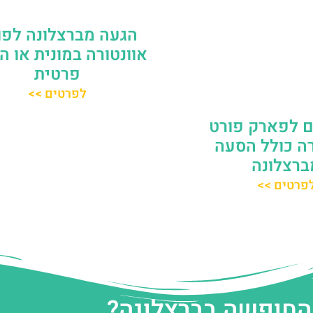
הגעה מברצלונה לפו
אוונטורה במונית או 
פרטית
לפרטים >>
ם לפארק פורט
רה כולל הסעה
ברצלונה
פרטים >>
 החופשה בברצלונה?