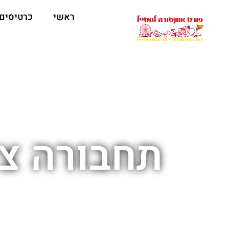
ראשי
כרטיסים
תחבורה צי