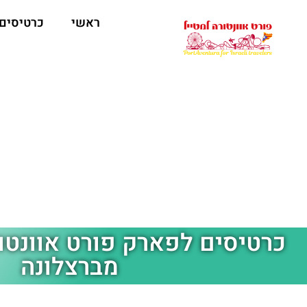
ראשי
כרטיסים
כרטיסים לפארק פורט אוונטו
מברצלונה