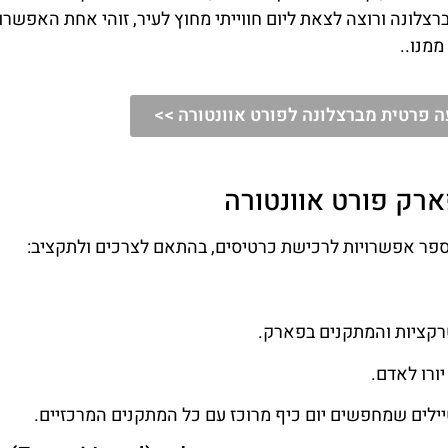
רצלונה ורוצה לצאת ליום חווייתי מחוץ לעיר, זוהי אחת האפשרו
ממנו..
 פרטית מברצלונה לפורט אוונטורה >>
ארק פורט אוונטורה
פר אפשרויות לרכישת כרטיסים, בהתאם לצרכים ולתקציב:
קציות והמתקנים בפארק.
ילים שמחפשים יום כיף מרוכז עם כל המתקנים המרכזיים.