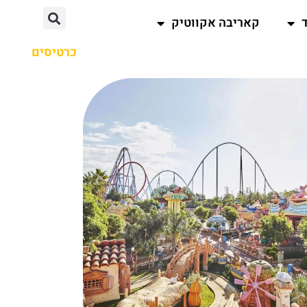
קאריבה אקווטיק
כרטיסים