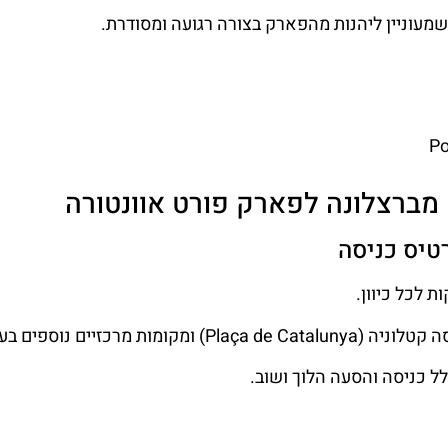
מעוניין ליהנות מהפארק בצורה רגועה ומסודרת.
P
מברצלונה לפארק פורט אוונטורה
טיס כניסה
Plaça de Cata) ומקומות מרכזיים נוספים בעיר.