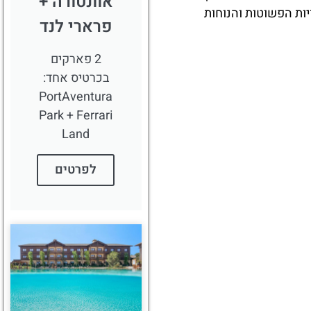
אוונטורה +
יות הפשוטות והנוחות
פרארי לנד
2 פארקים
בכרטיס אחד:
PortAventura
Park + Ferrari
Land
לפרטים