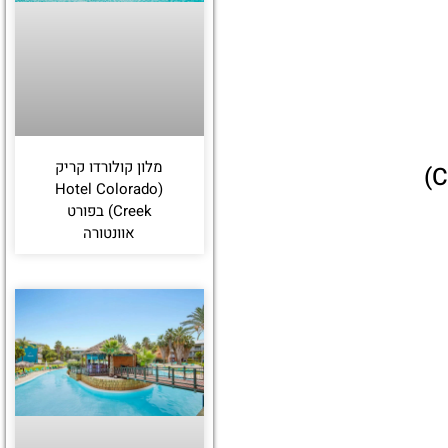
מלון קולורדו קריק
(Hotel Colorado
Creek) בפורט
אוונטורה