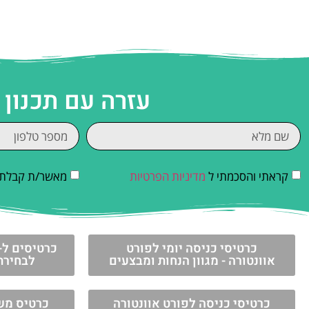
עזרה עם תכנון
קראתי והסכמתי ל
מדיניות הפרטיות
מאשר/ת קבלת די
כרטיסי כניסה יומי לפורט
אוונטורה - מגוון הנחות ומבצעים
לבחירתכ
כרטיסי כניסה לפורט אוונטורה