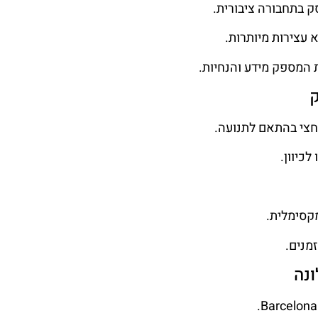
ק בתחבורה ציבורית.
 עצירות מיותרות.
ת המספק מידע והנחיות.
ק
צי בהתאם לתנועה.
מקסימלית.
מנים.
נה