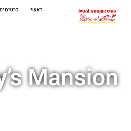
ראשי
כרטיסים
y’s Mansion