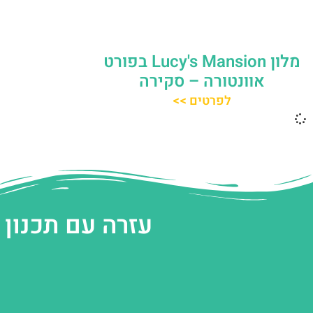
מלון Lucy's Mansion בפורט
אוונטורה – סקירה
לפרטים >>
עזרה עם תכנון