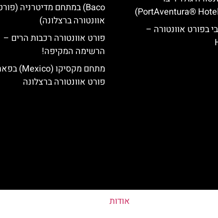
Baco) במתחם מדיטרניה (פורט
אוונטורה ברצלונה)
י בפורט אוונטורה –
פורט אוונטורה רכבות הרים –
הרשימה המקיפה!
מתחם מקסיקו (Mexico
פורט אוונטורה ברצלונה
אודות