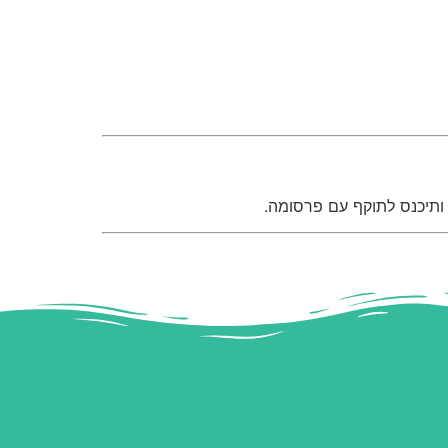
ותיכנס לתוקף עם פרסומה.