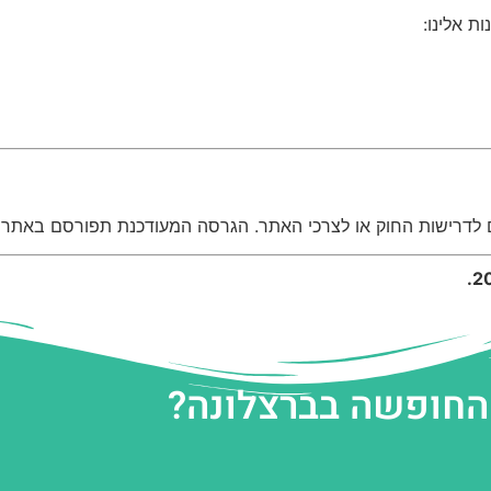
ת אלינו:
ם לדרישות החוק או לצרכי האתר. הגרסה המעודכנת תפורסם באתר 
 החופשה בברצלונה?