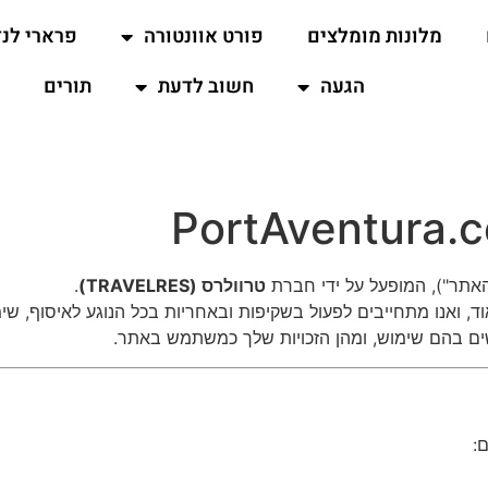
מלונות מומלצים
פורט אוונטורה
פרארי לנד
הגעה
חשוב לדעת
תורים
האתר"), המופעל על ידי חברת
טרוולרס (TRAVELRES)
.
, ואנו מתחייבים לפעול בשקיפות ובאחריות בכל הנוגע לאיסוף, שימ
ושים בהם שימוש, ומהן הזכויות שלך כמשתמש באתר.
: