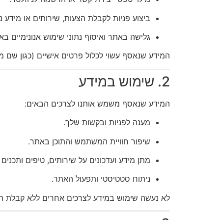
ביצוע פניות לקבלת הצעות, שירותים או מידע נ
גלישה באתר ואיסוף נתוני שימוש אנונימיים באמצעות עוגיות (Cookies) 
המידע שנאסף עשוי לכלול פרטים אישיים (כגון שם מלא, כתובת דוא"ל, ט
2. שימוש במידע
המידע שנאסף משמש אותנו לצרכים הבאים:
מענה לפניות ובקשות שלך.
שיפור חוויית המשתמש והתוכן באתר.
מתן מידע ועדכונים על שירותים, טיפים ותכנים
ניתוח סטטיסטי ותפעול האתר.
לא נעשה שימוש במידע לצרכים אחרים ללא קבלת 