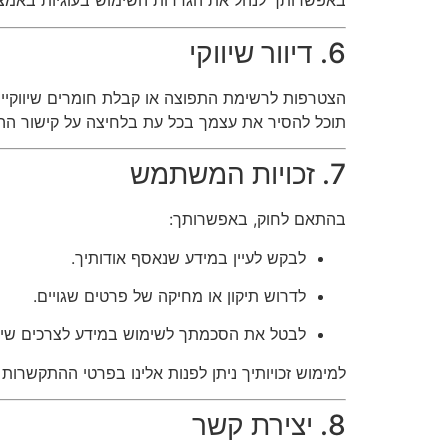
באפשרותך לנהל את הגדרות השימוש בעוגיות באמצ
6. דיוור שיווקי
הצטרפות לרשימת התפוצה או קבלת חומרים שיווקי
תוכל להסיר את עצמך בכל עת בלחיצה על קישור ההסר
7. זכויות המשתמש
בהתאם לחוק, באפשרותך:
לבקש לעיין במידע שנאסף אודותיך.
לדרוש תיקון או מחיקה של פרטים שגויים.
לבטל את הסכמתך לשימוש במידע לצרכים שיוו
למימוש זכויותיך ניתן לפנות אלינו בפרטי ההתקשרות 
8. יצירת קשר