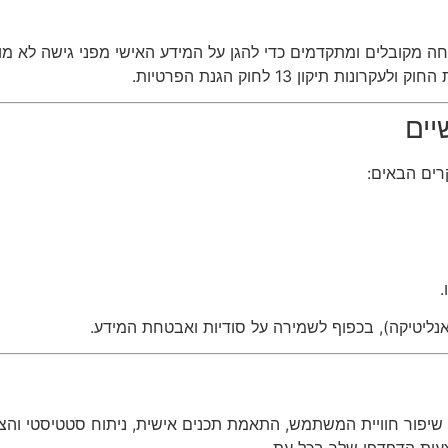
יקון 13 לחוק הגנת הפרטיות.
רים הבאים:
.
ו אנליטיקה), בכפוף לשמירה על סודיות ואבטחת המידע.