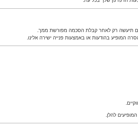
עות הדפדפן שלך בכל עת.
ים תיעשה רק לאחר קבלת הסכמה מפורשת ממך.
ה המופיע בהודעות או באמצעות פנייה ישירה אלינו.
קיים.
המופיעים להלן.