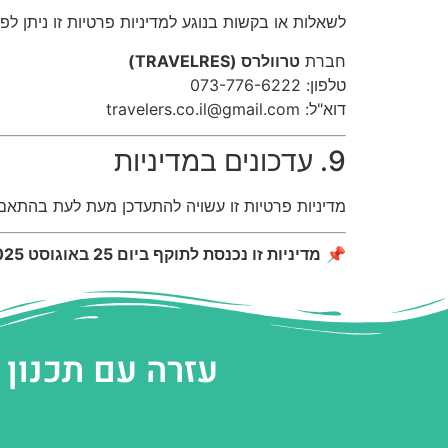
לשאלות או בקשות בנוגע למדיניות פרטיות זו ניתן לפנו
חברת
טרוולרס (TRAVELRES)
טלפון: 073-776-6222
דוא"ל:
travelers.co.il@gmail.com
9. עדכונים במדיניות
מדיניות פרטיות זו עשויה להתעדכן מעת לעת בהתא
📌
מדיניות זו נכנסת לתוקף ביום 25 באוגוסט 2025.
עזרה עם תכנון