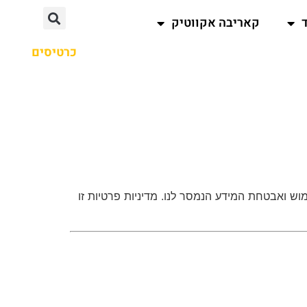
קאריבה אקווטיק
כרטיסים
וש ואבטחת המידע הנמסר לנו. מדיניות פרטיות זו