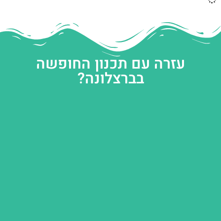
עזרה עם תכנון החופשה
בברצלונה?