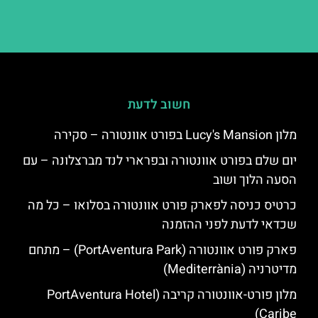
חשוב לדעת
מלון Lucy's Mansion בפורט אוונטורה – סקירה
יום שלם בפורט אוונטורה ובפרארי לנד מברצלונה – עם
הסעה הלוך ושוב
כרטיס כניסה לפארק פורט אוונטורה בסלואו – כל מה
שכדאי לדעת לפני ההזמנה
פארק פורט אוונטורה (PortAventura Park) – מתחם
מדיטרניה (Mediterrània)
מלון פורט-אוונטורה קריבה (PortAventura Hotel
Caribe)