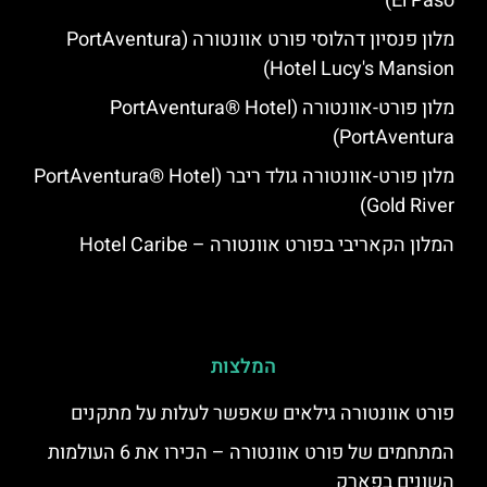
El Paso)
מלון פנסיון דהלוסי פורט אוונטורה (PortAventura
Hotel Lucy's Mansion‬)
מלון פורט-אוונטורה (PortAventura® Hotel
PortAventura)
מלון פורט-אוונטורה גולד ריבר (PortAventura® Hotel
Gold River)
המלון הקאריבי בפורט אוונטורה – Hotel Caribe
המלצות
פורט אוונטורה גילאים שאפשר לעלות על מתקנים
המתחמים של פורט אוונטורה – הכירו את 6 העולמות
השונים בפארק