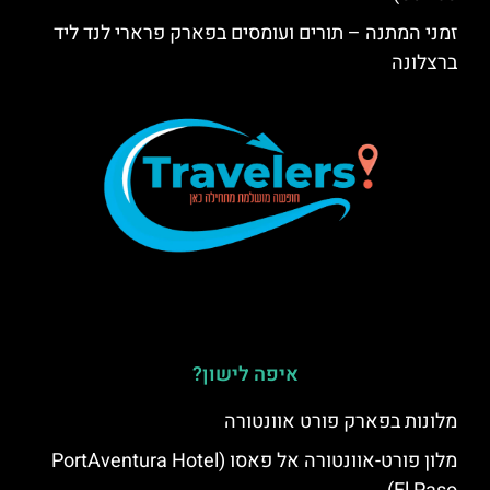
זמני המתנה – תורים ועומסים בפארק פרארי לנד ליד
ברצלונה
איפה לישון?
מלונות בפארק פורט אוונטורה
מלון פורט-אוונטורה אל פאסו (PortAventura Hotel