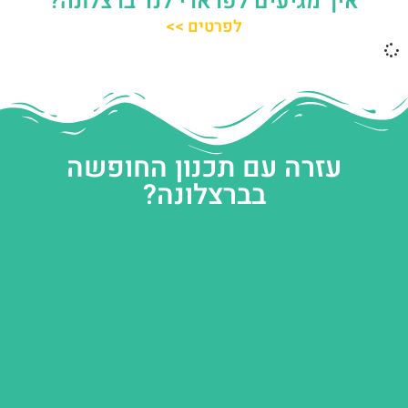
איך מגיעים לפרארי לנד ברצלונה?
לפרטים >>
עזרה עם תכנון החופשה
בברצלונה?