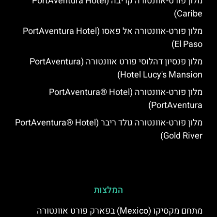
מלון פורט-אוונטורה קריבה (PortAventura Hotel
Caribe)
מלון פורט-אוונטורה אל פאסו (PortAventura Hotel
El Paso)
מלון פנסיון דהלוסי פורט אוונטורה (PortAventura
Hotel Lucy's Mansion‬)
מלון פורט-אוונטורה (PortAventura® Hotel
PortAventura)
מלון פורט-אוונטורה גולד ריבר (PortAventura® Hotel
Gold River)
המלצות
מתחם מקסיקו (Mexico) בפארק פורט אוונטורה