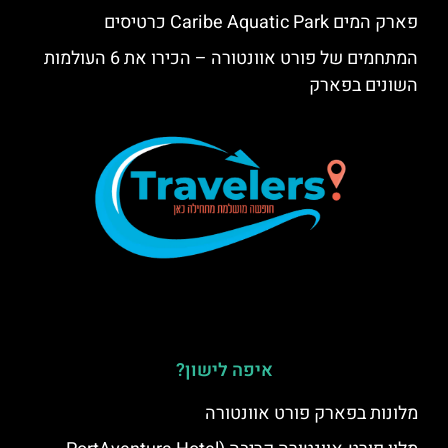
פארק המים Caribe Aquatic Park כרטיסים
המתחמים של פורט אוונטורה – הכירו את 6 העולמות
השונים בפארק
איפה לישון?
מלונות בפארק פורט אוונטורה