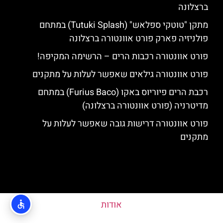
ברצלונה
מתקן "טוטקי ספלאש" (Tutuki Splash) במתחם
פולניזיה פארק פורט אוונטורה ברצלונה
פורט אוונטורה רכבות הרים – הרשימה המקיפה!
פורט אוונטורה גילאים שאפשר לעלות על מתקנים
רכבת הרים פיוריוס באקו (Furius Baco) במתחם
מדיטרניה (פורט אוונטורה ברצלונה)
פורט אוונטורה דרישות גובה שאפשר לעלות על
מתקנים
אודות