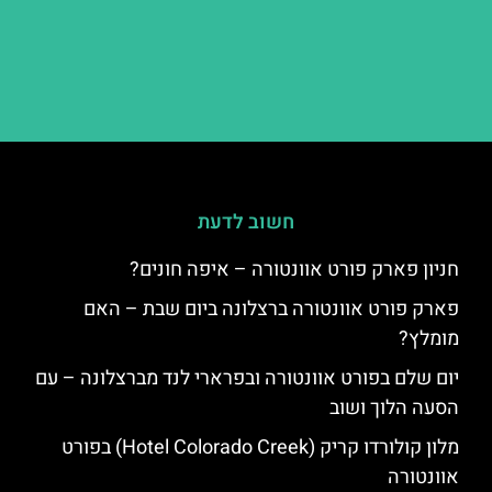
חשוב לדעת
חניון פארק פורט אוונטורה – איפה חונים?
פארק פורט אוונטורה ברצלונה ביום שבת – האם
מומלץ?
יום שלם בפורט אוונטורה ובפרארי לנד מברצלונה – עם
הסעה הלוך ושוב
מלון קולורדו קריק (Hotel Colorado Creek) בפורט
אוונטורה