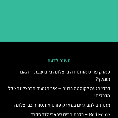
חשוב לדעת
פארק פורט אוונטורה ברצלונה ביום שבת – האם
מומלץ?
דרכי הגעה לקוסטה ברווה – איך מגיעים מברצלונה? כל
הדרכים!
מתקנים למבוגרים בפארק פורט אוונטורה בברצלונה
Red Force – רכבת הרים פרארי לנד ספרד