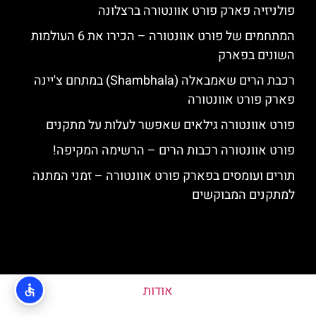
פולניזיה פארק פורט אוונטורה ברצלונה
המתחמים של פורט אוונטורה – הכירו את 6 העולמות
השונים בפארק
רכבת הרים שאמבאלה (Shambhala) במתחם צ'יינה
פארק פורט אוונטורה
פורט אוונטורה גילאים שאפשר לעלות על מתקנים
פורט אוונטורה רכבות הרים – הרשימה המקיפה!
תורים ועומסים בפארק פורט אוונטורה – זמני המתנה
למתקנים המבוקשים
אודות