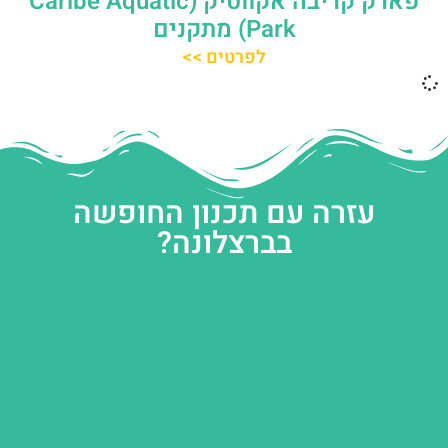
פארק קריבה אקווטיק (Caribe Aquatic
Park) מתקנים
לפרטים >>
עזרה עם תכנון החופשה
בברצלונה?