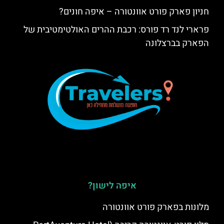
חניון פארק פורט אוונטורה – איפה חונים?
פרארי לנד רד פורס: רכבת ההרים האולטימטיבית של
הפארק בברצלונה
איפה לישון?
מלונות בפארק פורט אוונטורה