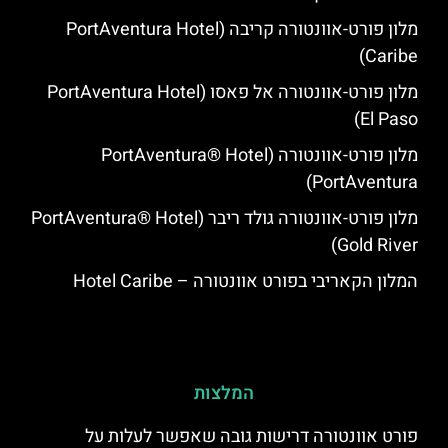
מלון פורט-אוונטורה קריבה (PortAventura Hotel
Caribe)
מלון פורט-אוונטורה אל פאסו (PortAventura Hotel
El Paso)
מלון פורט-אוונטורה (PortAventura® Hotel
PortAventura)
מלון פורט-אוונטורה גולד ריבר (PortAventura® Hotel
Gold River)
המלון הקאריבי בפורט אוונטורה – Hotel Caribe
המלצות
פורט אוונטורה דרישות גובה שאפשר לעלות על