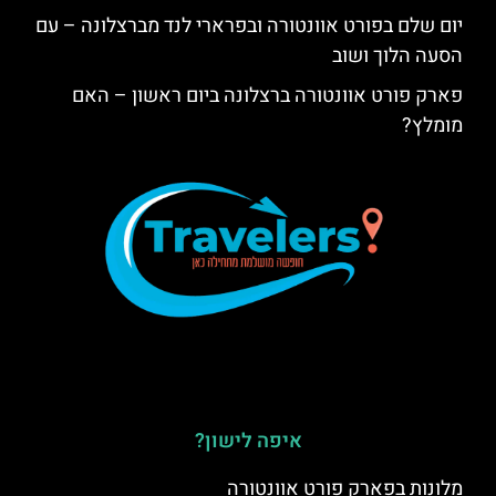
יום שלם בפורט אוונטורה ובפרארי לנד מברצלונה – עם
הסעה הלוך ושוב
פארק פורט אוונטורה ברצלונה ביום ראשון – האם
מומלץ?
איפה לישון?
מלונות בפארק פורט אוונטורה