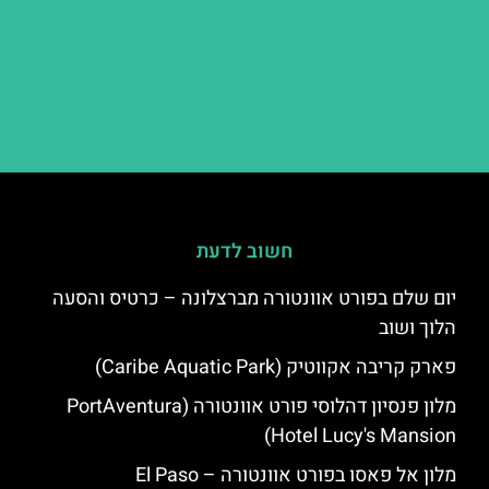
חשוב לדעת
יום שלם בפורט אוונטורה מברצלונה – כרטיס והסעה
הלוך ושוב
פארק קריבה אקווטיק (Caribe Aquatic Park)
מלון פנסיון דהלוסי פורט אוונטורה (PortAventura
Hotel Lucy's Mansion‬)
מלון אל פאסו בפורט אוונטורה – El Paso