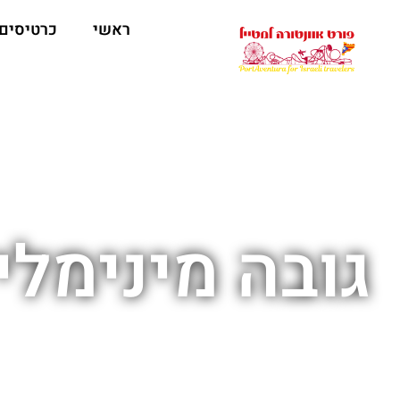
ראשי
כרטיסים
גובה מינימלי