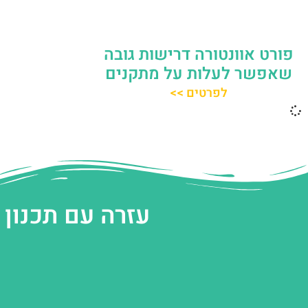
פורט אוונטורה דרישות גובה
שאפשר לעלות על מתקנים
לפרטים >>
עזרה עם תכנון