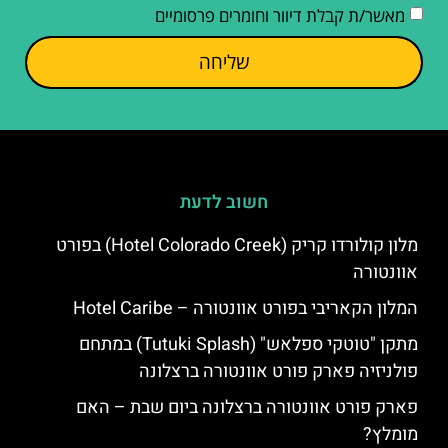
מאשר/ת קבלת דיוור וחומרים פרסומיים
שליחה
חשוב לדעת
מלון קולורדו קריק (Hotel Colorado Creek) בפורט
אוונטורה
המלון הקאריבי בפורט אוונטורה – Hotel Caribe
מתקן "טוטקי ספלאש" (Tutuki Splash) במתחם
פולניזיה פארק פורט אוונטורה ברצלונה
פארק פורט אוונטורה ברצלונה ביום שבת – האם
מומלץ?