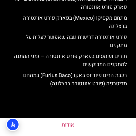
פארק פורט אוונטורה
מתחם מקסיקו (Mexico) בפארק פורט אוונטורה
ברצלונה
פורט אוונטורה דרישות גובה שאפשר לעלות על
מתקנים
תורים ועומסים בפארק פורט אוונטורה – זמני המתנה
למתקנים המבוקשים
רכבת הרים פיוריוס באקו (Furius Baco) במתחם
מדיטרניה (פורט אוונטורה ברצלונה)
אודות