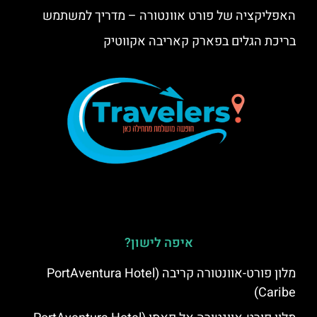
האפליקציה של פורט אוונטורה – מדריך למשתמש
בריכת הגלים בפארק קאריבה אקווטיק
איפה לישון?
מלון פורט-אוונטורה קריבה (PortAventura Hotel
Caribe)