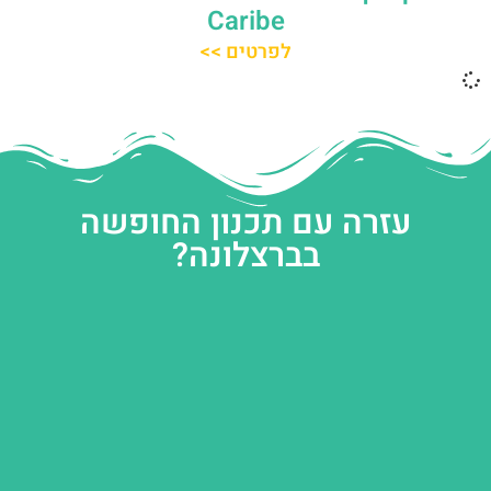
Caribe
לפרטים >>
עזרה עם תכנון החופשה
בברצלונה?