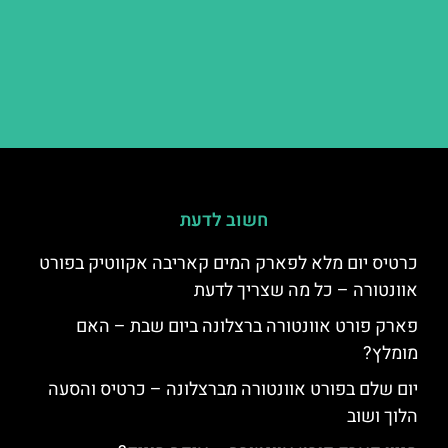
חשוב לדעת
כרטיס יום מלא לפארק המים קאריבה אקווטיק בפורט
אוונטורה – כל מה שצריך לדעת
פארק פורט אוונטורה ברצלונה ביום שבת – האם
מומלץ?
יום שלם בפורט אוונטורה מברצלונה – כרטיס והסעה
הלוך ושוב