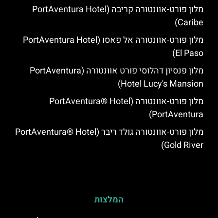
מלון פורט-אוונטורה קריבה (PortAventura Hotel
Caribe)
מלון פורט-אוונטורה אל פאסו (PortAventura Hotel
El Paso)
מלון פנסיון דהלוסי פורט אוונטורה (PortAventura
Hotel Lucy's Mansion‬)
מלון פורט-אוונטורה (PortAventura® Hotel
PortAventura)
מלון פורט-אוונטורה גולד ריבר (PortAventura® Hotel
Gold River)
המלצות