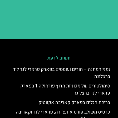
חשוב לדעת
זמני המתנה – תורים ועומסים בפארק פרארי לנד ליד
ברצלונה
סימולטורים של מכוניות מרוץ פורמולה 1 בפארק
פרארי לנד ברצלונה
בריכת הגלים בפארק קאריבה אקווטיק
כרטיס משולב פורט אוונצ'ורה, פרארי לנד וקאריבה