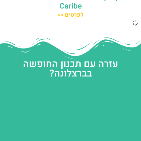
Caribe
לפרטים >>
עזרה עם תכנון החופשה
בברצלונה?