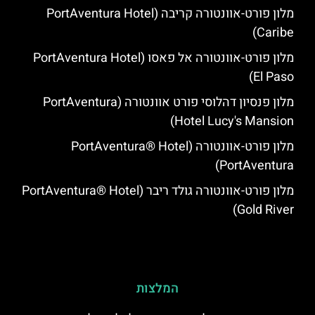
מלון פורט-אוונטורה קריבה (PortAventura Hotel
Caribe)
מלון פורט-אוונטורה אל פאסו (PortAventura Hotel
El Paso)
מלון פנסיון דהלוסי פורט אוונטורה (PortAventura
Hotel Lucy's Mansion‬)
מלון פורט-אוונטורה (PortAventura® Hotel
PortAventura)
מלון פורט-אוונטורה גולד ריבר (PortAventura® Hotel
Gold River)
המלצות