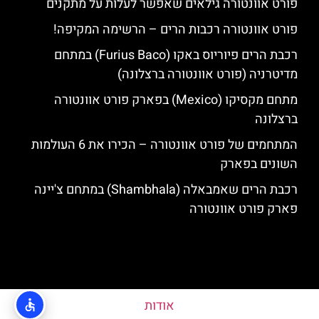
פורט אוונטורה גילאים שאפשר לעלות על מתקנים
פורט אוונטורה רכבות הרים – הרשימה המקיפה!
רכבת הרים פיוריוס באקו (Furius Baco) במתחם
מדיטרניה (פורט אוונטורה ברצלונה)
מתחם מקסיקו (Mexico) בפארק פורט אוונטורה
ברצלונה
המתחמים של פורט אוונטורה – הכירו את 6 העולמות
השונים בפארק
רכבת הרים שאמבאלה (Shambhala) במתחם צ'יינה
פארק פורט אוונטורה
אודות