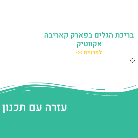
בריכת הגלים בפארק קאריבה
אקווטיק
לפרטים >>
עזרה עם תכנון