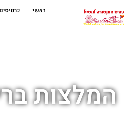
ראשי
כרטיסים
המלצות ברי