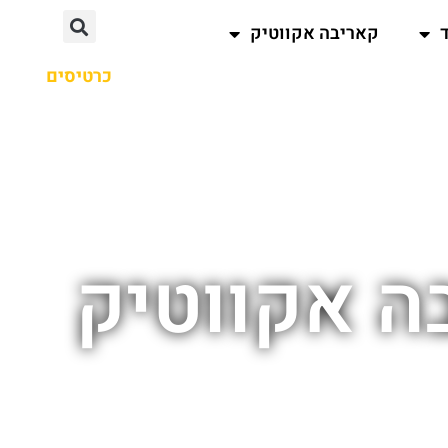
קאריבה אקווטיק
כרטיסים
ה אקווטיק