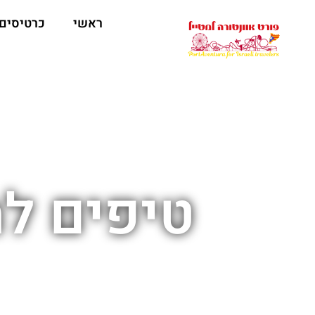
ראשי
כרטיסים
טיפים ל