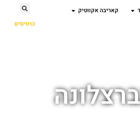
קאריבה אקווטיק
כרטיסים
רצלונה