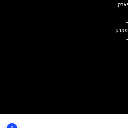
ה פארק