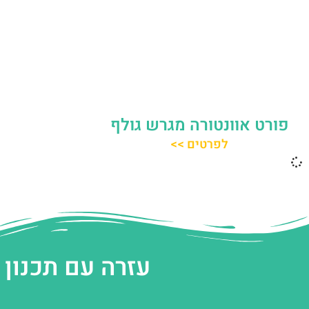
פורט אוונטורה מגרש גולף
לפרטים >>
עזרה עם תכנון