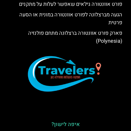
פורט אוונטורה גילאים שאפשר לעלות על מתקנים
הגעה מברצלונה לפורט אוונטורה במונית או הסעה
פרטית
פארק פורט אוונטורה ברצלונה מתחם פולנזיה
(Polynesia)
איפה לישון?