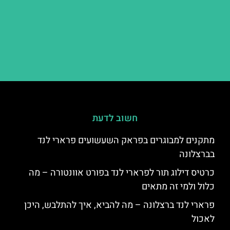
חשוב לדעת
מתקנים למבוגרים בפראק השעשועים פרארי לנד
בברצלונה
כרטיס דילוג תור לפרארי לנד בפורט אוונטורה – מה
כלול ולמי זה מתאים
פרארי לנד ברצלונה – מה להביא, איך להתלבש, היכן
לאכול