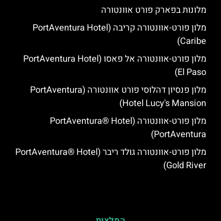
מלונות בפארק פורט אוונטורה
מלון פורט-אוונטורה קריבה (PortAventura Hotel
Caribe)
מלון פורט-אוונטורה אל פאסו (PortAventura Hotel
El Paso)
מלון פנסיון דהלוסי פורט אוונטורה (PortAventura
Hotel Lucy's Mansion‬)
מלון פורט-אוונטורה (PortAventura® Hotel
PortAventura)
מלון פורט-אוונטורה גולד ריבר (PortAventura® Hotel
Gold River)
המלצות