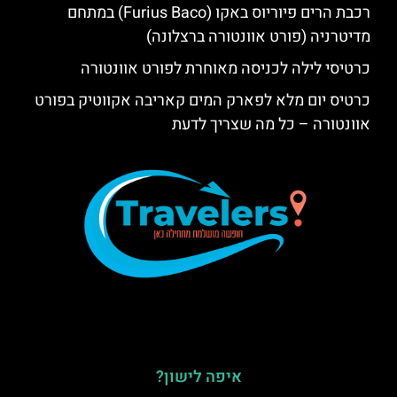
רכבת הרים פיוריוס באקו (Furius Baco) במתחם
מדיטרניה (פורט אוונטורה ברצלונה)
כרטיסי לילה לכניסה מאוחרת לפורט אוונטורה
כרטיס יום מלא לפארק המים קאריבה אקווטיק בפורט
אוונטורה – כל מה שצריך לדעת
איפה לישון?