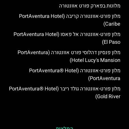
מלונות בפארק פורט אוונטורה
מלון פורט-אוונטורה קריבה (PortAventura Hotel
Caribe)
מלון פורט-אוונטורה אל פאסו (PortAventura Hotel
El Paso)
מלון פנסיון דהלוסי פורט אוונטורה (PortAventura
Hotel Lucy's Mansion‬)
מלון פורט-אוונטורה (PortAventura® Hotel
PortAventura)
מלון פורט-אוונטורה גולד ריבר (PortAventura® Hotel
Gold River)
המלצות