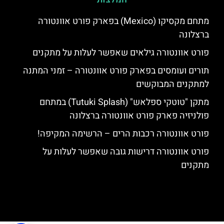
מתחם מקסיקו (Mexico) בפארק פורט אוונטורה
ברצלונה
פורט אוונטורה גילאים שאפשר לעלות על מתקנים
תורים ועומסים בפארק פורט אוונטורה – זמני המתנה
למתקנים המבוקשים
מתקן "טוטקי ספלאש" (Tutuki Splash) במתחם
פולניזיה פארק פורט אוונטורה ברצלונה
פורט אוונטורה רכבות הרים – הרשימה המקיפה!
פורט אוונטורה דרישות גובה שאפשר לעלות על
מתקנים