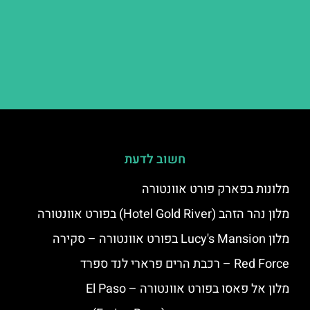
חשוב לדעת
מלונות בפארק פורט אוונטורה
מלון נהר הזהב (Hotel Gold River) בפורט אוונטורה
מלון Lucy's Mansion בפורט אוונטורה – סקירה
Red Force – רכבת הרים פרארי לנד ספרד
מלון אל פאסו בפורט אוונטורה – El Paso