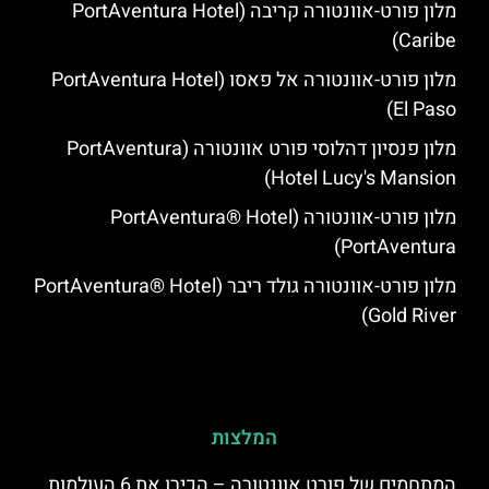
מלון פורט-אוונטורה קריבה (PortAventura Hotel
Caribe)
מלון פורט-אוונטורה אל פאסו (PortAventura Hotel
El Paso)
מלון פנסיון דהלוסי פורט אוונטורה (PortAventura
Hotel Lucy's Mansion‬)
מלון פורט-אוונטורה (PortAventura® Hotel
PortAventura)
מלון פורט-אוונטורה גולד ריבר (PortAventura® Hotel
Gold River)
המלצות
המתחמים של פורט אוונטורה – הכירו את 6 העולמות