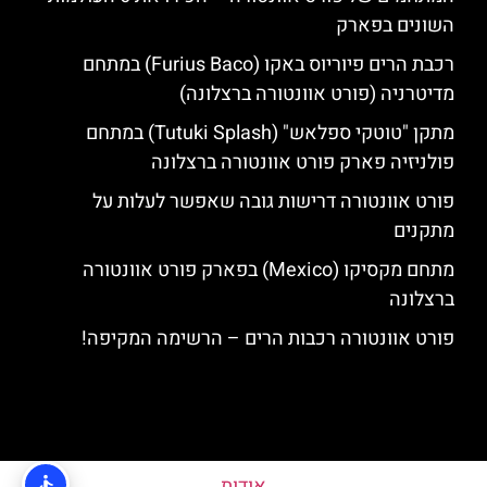
השונים בפארק
רכבת הרים פיוריוס באקו (Furius Baco) במתחם
מדיטרניה (פורט אוונטורה ברצלונה)
מתקן "טוטקי ספלאש" (Tutuki Splash) במתחם
פולניזיה פארק פורט אוונטורה ברצלונה
פורט אוונטורה דרישות גובה שאפשר לעלות על
מתקנים
מתחם מקסיקו (Mexico) בפארק פורט אוונטורה
ברצלונה
פורט אוונטורה רכבות הרים – הרשימה המקיפה!
אודות