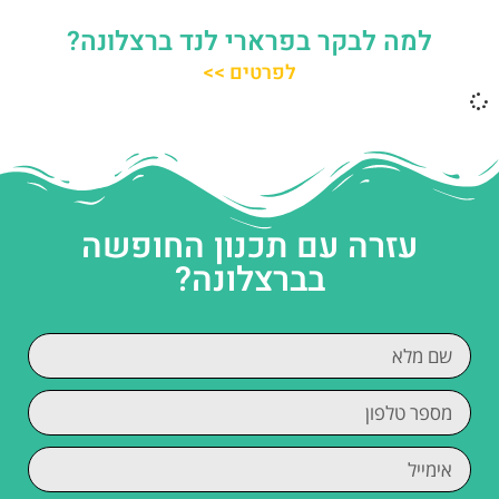
למה לבקר בפרארי לנד ברצלונה?
לפרטים >>
עזרה עם תכנון החופשה
בברצלונה?