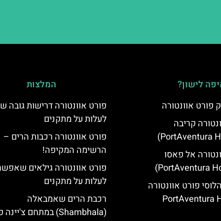
פה לישון?
המלצות
 פורט אוונטורה
פורט אוונטורה דרישות גובה 
לעלות על מתקנים
ונטורה קריבה
פורט אוונטורה רכבות הרים –
הרשימה המקיפה!
ונטורה אל פאסו
פורט אוונטורה גילאים שאפשר
לעלות על מתקנים
הלוסי פורט אוונטורה
(PortAventura H
רכבת הרים שאמבאלה
(Shambhala) במתחם צ'יינ