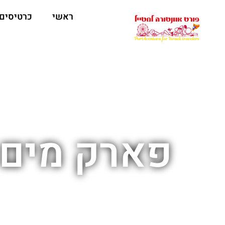
ראשי
כרטיסים
פארק מים 