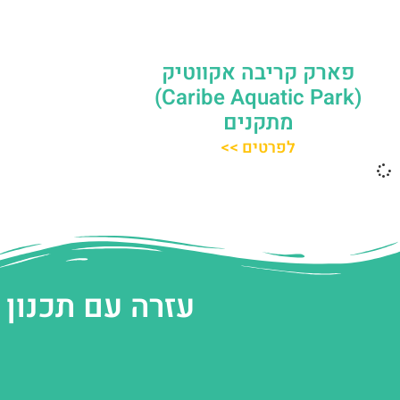
פארק קריבה אקווטיק
(Caribe Aquatic Park)
מתקנים
לפרטים >>
עזרה עם תכנון