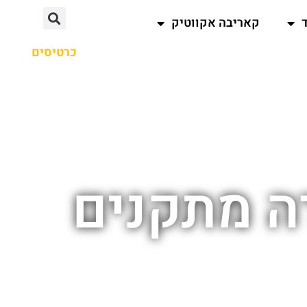
קאריבה אקווטיק
כרטיסים
ה מתקנים