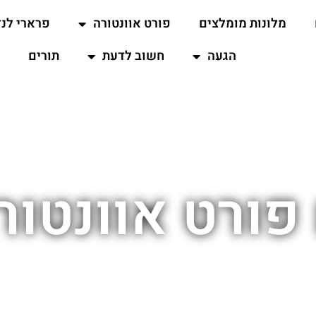
מלונות מומלצים
פורט אוונטורה
פרארי לנד
הגעה
חשוב לדעת
תורים
פורט אוונטור