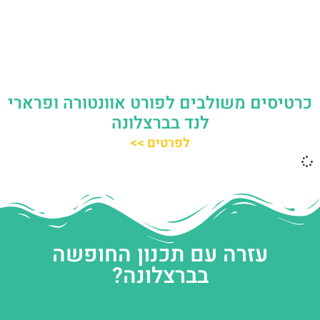
כרטיסים משולבים לפורט אוונטורה ופרארי
לנד בברצלונה
לפרטים >>
עזרה עם תכנון החופשה
בברצלונה?