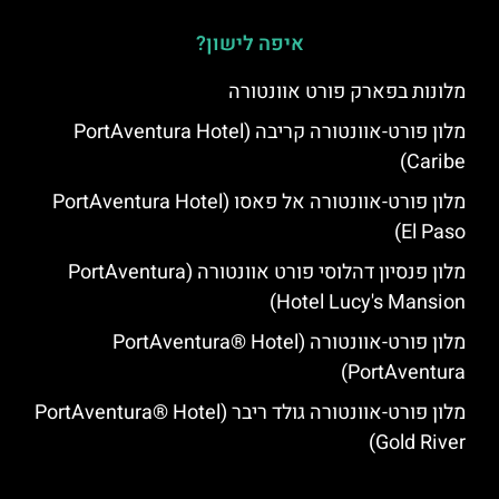
איפה לישון?
מלונות בפארק פורט אוונטורה
מלון פורט-אוונטורה קריבה (PortAventura Hotel
Caribe)
מלון פורט-אוונטורה אל פאסו (PortAventura Hotel
El Paso)
מלון פנסיון דהלוסי פורט אוונטורה (PortAventura
Hotel Lucy's Mansion‬)
מלון פורט-אוונטורה (PortAventura® Hotel
PortAventura)
מלון פורט-אוונטורה גולד ריבר (PortAventura® Hotel
Gold River)