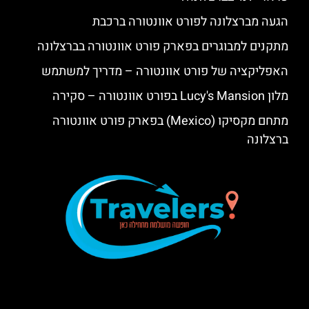
הגעה מברצלונה לפורט אוונטורה ברכבת
מתקנים למבוגרים בפארק פורט אוונטורה בברצלונה
האפליקציה של פורט אוונטורה – מדריך למשתמש
מלון Lucy's Mansion בפורט אוונטורה – סקירה
מתחם מקסיקו (Mexico) בפארק פורט אוונטורה
ברצלונה