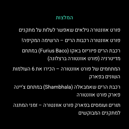
המלצות
פורט אוונטורה גילאים שאפשר לעלות על מתקנים
פורט אוונטורה רכבות הרים – הרשימה המקיפה!
רכבת הרים פיוריוס באקו (Furius Baco) במתחם
מדיטרניה (פורט אוונטורה ברצלונה)
המתחמים של פורט אוונטורה – הכירו את 6 העולמות
השונים בפארק
רכבת הרים שאמבאלה (Shambhala) במתחם צ'יינה
פארק פורט אוונטורה
תורים ועומסים בפארק פורט אוונטורה – זמני המתנה
למתקנים המבוקשים