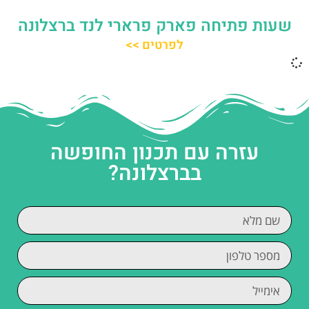
שעות פתיחה פארק פרארי לנד ברצלונה
לפרטים >>
עזרה עם תכנון החופשה
בברצלונה?