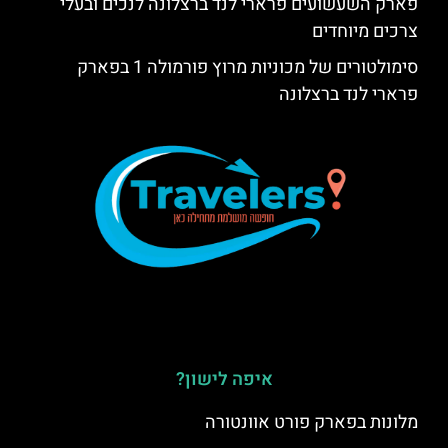
פארק השעשועים פרארי לנד ברצלונה לנכים ובעלי
צרכים מיוחדים
סימולטורים של מכוניות מרוץ פורמולה 1 בפארק
פרארי לנד ברצלונה
איפה לישון?
מלונות בפארק פורט אוונטורה