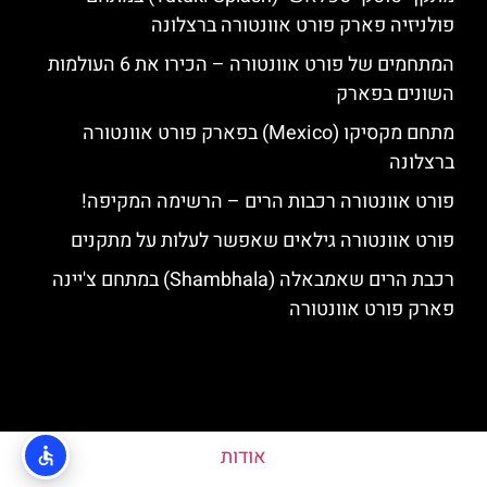
פולניזיה פארק פורט אוונטורה ברצלונה
המתחמים של פורט אוונטורה – הכירו את 6 העולמות
השונים בפארק
מתחם מקסיקו (Mexico) בפארק פורט אוונטורה
ברצלונה
פורט אוונטורה רכבות הרים – הרשימה המקיפה!
פורט אוונטורה גילאים שאפשר לעלות על מתקנים
רכבת הרים שאמבאלה (Shambhala) במתחם צ'יינה
פארק פורט אוונטורה
אודות