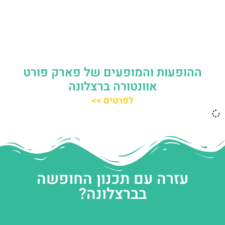
ההופעות והמופעים של פארק פורט
אוונטורה ברצלונה
לפרטים >>
עזרה עם תכנון החופשה
בברצלונה?