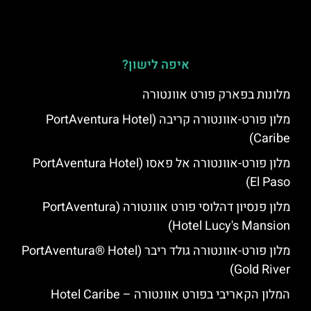
איפה לישון?
מלונות בפארק פורט אוונטורה
מלון פורט-אוונטורה קריבה (PortAventura Hotel
Caribe)
מלון פורט-אוונטורה אל פאסו (PortAventura Hotel
El Paso)
מלון פנסיון דהלוסי פורט אוונטורה (PortAventura
Hotel Lucy's Mansion‬)
מלון פורט-אוונטורה גולד ריבר (PortAventura® Hotel
Gold River)
המלון הקאריבי בפורט אוונטורה – Hotel Caribe