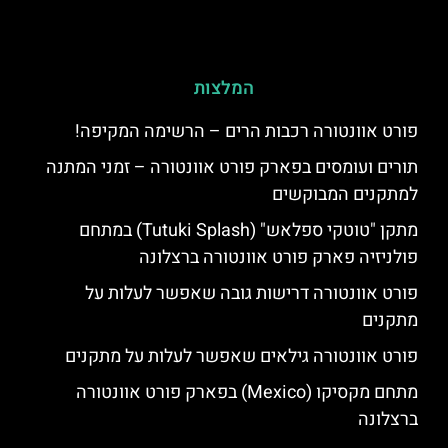
המלצות
פורט אוונטורה רכבות הרים – הרשימה המקיפה!
תורים ועומסים בפארק פורט אוונטורה – זמני המתנה
למתקנים המבוקשים
מתקן "טוטקי ספלאש" (Tutuki Splash) במתחם
פולניזיה פארק פורט אוונטורה ברצלונה
פורט אוונטורה דרישות גובה שאפשר לעלות על
מתקנים
פורט אוונטורה גילאים שאפשר לעלות על מתקנים
מתחם מקסיקו (Mexico) בפארק פורט אוונטורה
ברצלונה