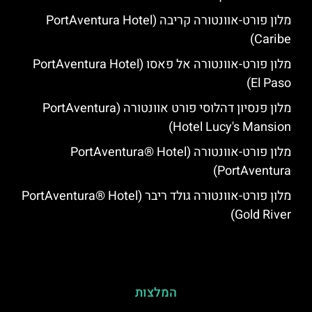
מלון פורט-אוונטורה קריבה (PortAventura Hotel
Caribe)
מלון פורט-אוונטורה אל פאסו (PortAventura Hotel
El Paso)
מלון פנסיון דהלוסי פורט אוונטורה (PortAventura
Hotel Lucy's Mansion‬)
מלון פורט-אוונטורה (PortAventura® Hotel
PortAventura)
מלון פורט-אוונטורה גולד ריבר (PortAventura® Hotel
Gold River)
המלצות