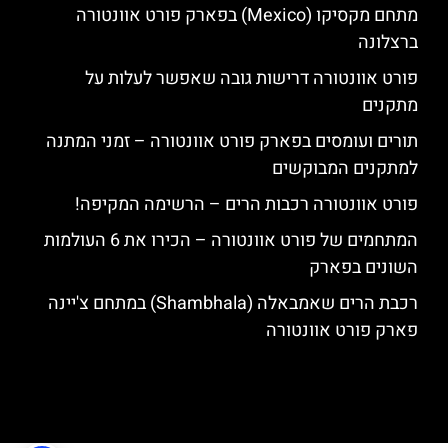
מתחם מקסיקו (Mexico) בפארק פורט אוונטורה
ברצלונה
פורט אוונטורה דרישות גובה שאפשר לעלות על
מתקנים
תורים ועומסים בפארק פורט אוונטורה – זמני המתנה
למתקנים המבוקשים
פורט אוונטורה רכבות הרים – הרשימה המקיפה!
המתחמים של פורט אוונטורה – הכירו את 6 העולמות
השונים בפארק
רכבת הרים שאמבאלה (Shambhala) במתחם צ'יינה
פארק פורט אוונטורה