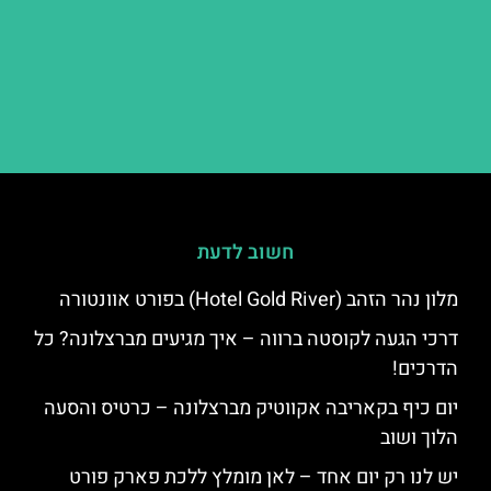
חשוב לדעת
מלון נהר הזהב (Hotel Gold River) בפורט אוונטורה
דרכי הגעה לקוסטה ברווה – איך מגיעים מברצלונה? כל
הדרכים!
יום כיף בקאריבה אקווטיק מברצלונה – כרטיס והסעה
הלוך ושוב
יש לנו רק יום אחד – לאן מומלץ ללכת פארק פורט