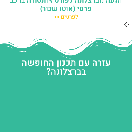
הגעה מברצלונה לפורט אוונטורה ברכב
פרטי (אוטו שכור)
לפרטים >>
עזרה עם תכנון החופשה
בברצלונה?