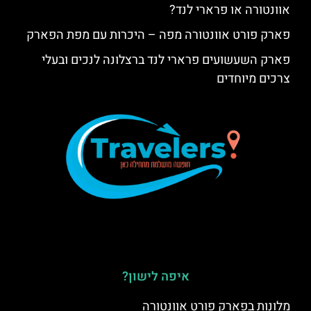
אוונטורה או פרארי לנד?
פארק פורט אוונטורה מפה – היכרות עם מפת הפארק
פארק השעשועים פרארי לנד ברצלונה לנכים ובעלי
צרכים מיוחדים
איפה לישון?
מלונות בפארק פורט אוונטורה