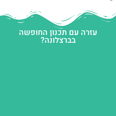
עזרה עם תכנון החופשה
בברצלונה?