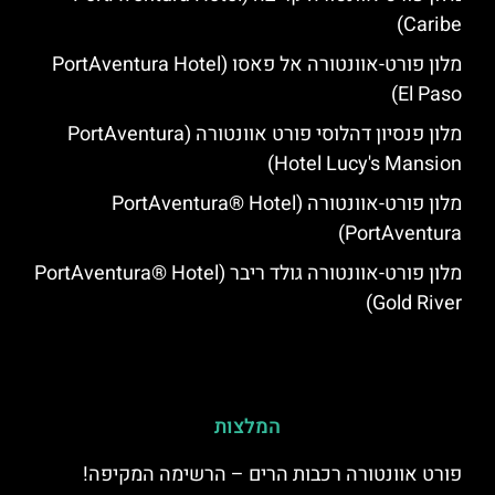
Caribe)
מלון פורט-אוונטורה אל פאסו (PortAventura Hotel
El Paso)
מלון פנסיון דהלוסי פורט אוונטורה (PortAventura
Hotel Lucy's Mansion‬)
מלון פורט-אוונטורה (PortAventura® Hotel
PortAventura)
מלון פורט-אוונטורה גולד ריבר (PortAventura® Hotel
Gold River)
המלצות
פורט אוונטורה רכבות הרים – הרשימה המקיפה!