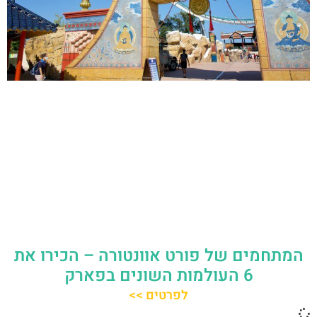
המתחמים של פורט אוונטורה – הכירו את
6 העולמות השונים בפארק
לפרטים >>