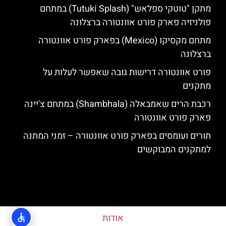
מתקן "טוטקי ספלאש" (Tutuki Splash) במתחם
פולניזיה פארק פורט אוונטורה ברצלונה
מתחם מקסיקו (Mexico) בפארק פורט אוונטורה
ברצלונה
פורט אוונטורה דרישות גובה שאפשר לעלות על
מתקנים
רכבת הרים שאמבאלה (Shambhala) במתחם צ'יינה
פארק פורט אוונטורה
תורים ועומסים בפארק פורט אוונטורה – זמני המתנה
למתקנים המבוקשים
אודות