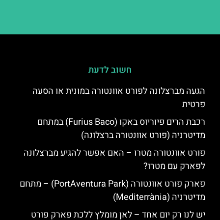
חשוב לדעת
הגעה מברצלונה לפורט אוונטורה במונית או הסעה
פרטית
רכבת הרים פיוריוס באקו (Furius Baco) במתחם
מדיטרניה (פורט אוונטורה ברצלונה)
פורט אוונטורה מטרו – האם אפשר להגיע מברצלונה
לפארק עם מטרו?
פארק פורט אוונטורה (PortAventura Park) – מתחם
מדיטרניה (Mediterrània)
יש לנו רק יום אחד – לאן מומלץ ללכת פארק פורט