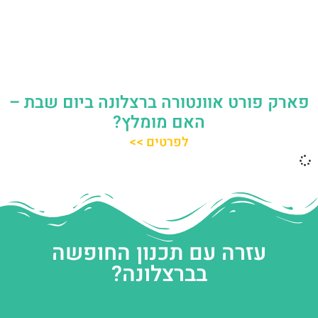
פארק פורט אוונטורה ברצלונה ביום שבת –
האם מומלץ?
לפרטים >>
עזרה עם תכנון החופשה
בברצלונה?