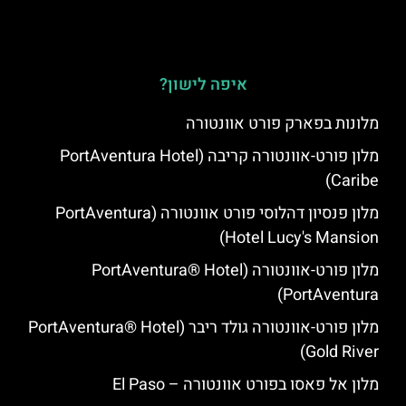
איפה לישון?
מלונות בפארק פורט אוונטורה
מלון פורט-אוונטורה קריבה (PortAventura Hotel
Caribe)
מלון פנסיון דהלוסי פורט אוונטורה (PortAventura
Hotel Lucy's Mansion‬)
מלון פורט-אוונטורה (PortAventura® Hotel
PortAventura)
מלון פורט-אוונטורה גולד ריבר (PortAventura® Hotel
Gold River)
מלון אל פאסו בפורט אוונטורה – El Paso