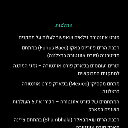
המלצות
פורט אוונטורה גילאים שאפשר לעלות על מתקנים
רכבת הרים פיוריוס באקו (Furius Baco) במתחם
מדיטרניה (פורט אוונטורה ברצלונה)
תורים ועומסים בפארק פורט אוונטורה – זמני המתנה
למתקנים המבוקשים
מתחם מקסיקו (Mexico) בפארק פורט אוונטורה
ברצלונה
המתחמים של פורט אוונטורה – הכירו את 6 העולמות
השונים בפארק
רכבת הרים שאמבאלה (Shambhala) במתחם צ'יינה
פארק פורט אוונטורה