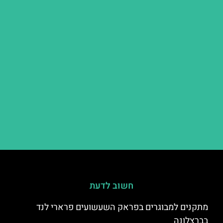
חשוב לדעת
מתקנים למבוגרים בפראק השעשועים פרארי לנד
בברצלונה