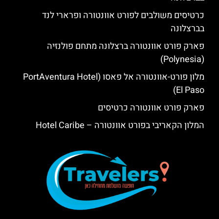
כרטיסים משולבים לפורט אוונטורה ופרארי לנד
בברצלונה
פארק פורט אוונטורה ברצלונה מתחם פולנזיה
(Polynesia)
מלון פורט-אוונטורה אל פאסו (PortAventura Hotel
El Paso)
פארק פורט אוונטורה כרטיסים
המלון הקאריבי בפורט אוונטורה – Hotel Caribe