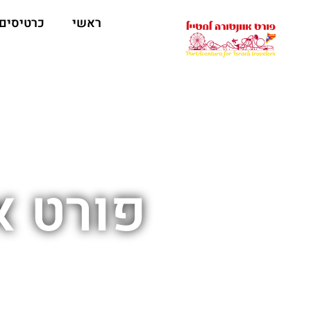
ראשי
כרטיסים
פורט א