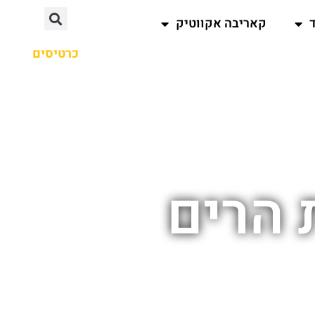
קאריבה אקווטיק
כרטיסים
 הרים