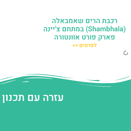
רכבת הרים שאמבאלה
(Shambhala) במתחם צ'יינה
פארק פורט אוונטורה
לפרטים >>
עזרה עם תכנון